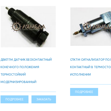
ДБКПТМ ДАТЧИК БЕСКОНТАКТНЫЙ
СПКТМ СИГНАЛИЗАТОР П
КОНЕЧНОГО ПОЛОЖЕНИЯ
КОНТАКТНЫЙ В ТЕРМОСТ
ТЕРМОСТОЙКИЙ
ИСПОЛНЕНИИ
МОДЕРНИЗИРОВАННЫЙ
ПОДРОБНЕЕ
ПОДРОБНЕЕ
ЗАКАЗАТЬ