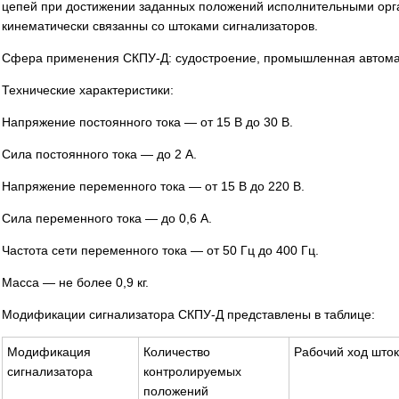
цепей при достижении заданных положений исполнительными орг
кинематически связанны со штоками сигнализаторов.
Сфера применения СКПУ-Д: судостроение, промышленная автома
Технические характеристики:
Напряжение постоянного тока — от 15 В до 30 В.
Сила постоянного тока — до 2 А.
Напряжение переменного тока — от 15 В до 220 В.
Сила переменного тока — до 0,6 А.
Частота сети переменного тока — от 50 Гц до 400 Гц.
Масса — не более 0,9 кг.
Модификации сигнализатора СКПУ-Д представлены в таблице:
Модификация
Количество
Рабочий ход што
сигнализатора
контролируемых
положений