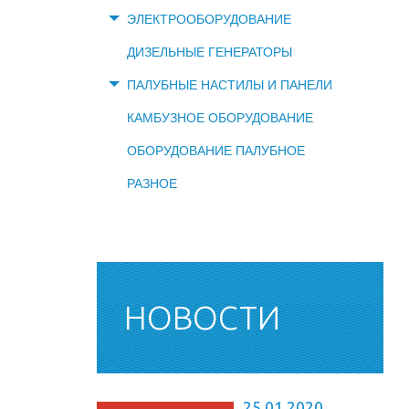
ЭЛЕКТРООБОРУДОВАНИЕ
ДИЗЕЛЬНЫЕ ГЕНЕРАТОРЫ
ПАЛУБНЫЕ НАСТИЛЫ И ПАНЕЛИ
КАМБУЗНОЕ ОБОРУДОВАНИЕ
ОБОРУДОВАНИЕ ПАЛУБНОЕ
РАЗНОЕ
НОВОСТИ
25.01.2020