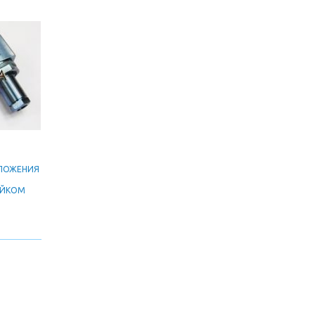
ОЛОЖЕНИЯ
ОЙКОМ