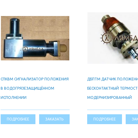
СПКВМ СИГНАЛИЗАТОР ПОЛОЖЕНИЯ
ДБПТМ ДАТЧИК ПОЛОЖЕН
В ВОДОГРЯЗЕЗАЩИЩЁННОМ
БЕСКОНТАКТНЫЙ ТЕРМОС
ИСПОЛНЕНИИ
МОДЕРНИЗИРОВАННЫЙ
ПОДРОБНЕЕ
ЗАКАЗАТЬ
ПОДРОБНЕЕ
ЗА