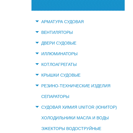
АРМАТУРА СУДОВАЯ
ВЕНТИЛЯТОРЫ
ДВЕРИ СУДОВЫЕ
ИЛЛЮМИНАТОРЫ
КОТЛОАГРЕГАТЫ
КРЫШКИ СУДОВЫЕ
РЕЗИНО-ТЕХНИЧЕСКИЕ ИЗДЕЛИЯ
СЕПАРАТОРЫ
СУДОВАЯ ХИМИЯ UNITOR (ЮНИТОР)
ХОЛОДИЛЬНИКИ МАСЛА И ВОДЫ
ЭЖЕКТОРЫ ВОДОСТРУЙНЫЕ