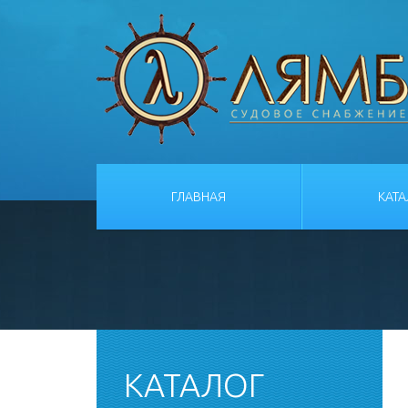
ГЛАВНАЯ
КАТ
КАТАЛОГ