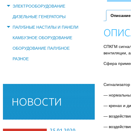
ЭЛЕКТРООБОРУДОВАНИЕ
Описание
ДИЗЕЛЬНЫЕ ГЕНЕРАТОРЫ
ПАЛУБНЫЕ НАСТИЛЫ И ПАНЕЛИ
ОПИС
КАМБУЗНОЕ ОБОРУДОВАНИЕ
СПКГМ сигнал
ОБОРУДОВАНИЕ ПАЛУБНОЕ
вентиляции, а
РАЗНОЕ
Сфера примен
Сигнализатор
— нормальных
НОВОСТИ
— кренах и д
— воздействи
— воздействи
25.01.2020