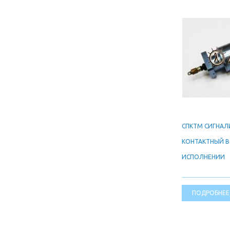
СПКТМ СИГНА
КОНТАКТНЫЙ 
ИСПОЛНЕНИИ
ПОДРОБНЕЕ