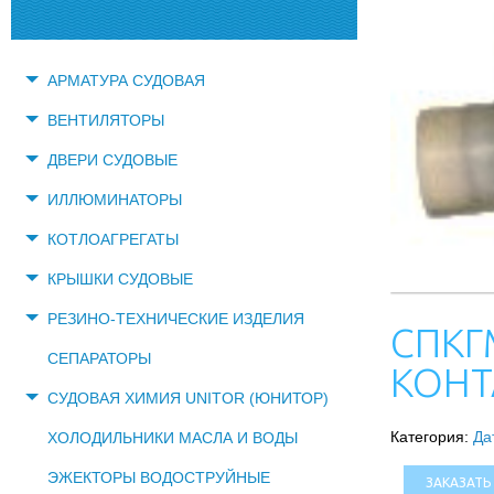
АРМАТУРА СУДОВАЯ
ВЕНТИЛЯТОРЫ
ДВЕРИ СУДОВЫЕ
ИЛЛЮМИНАТОРЫ
КОТЛОАГРЕГАТЫ
КРЫШКИ СУДОВЫЕ
РЕЗИНО-ТЕХНИЧЕСКИЕ ИЗДЕЛИЯ
СПКГ
СЕПАРАТОРЫ
КОНТ
СУДОВАЯ ХИМИЯ UNITOR (ЮНИТОР)
Категория:
Да
ХОЛОДИЛЬНИКИ МАСЛА И ВОДЫ
ЭЖЕКТОРЫ ВОДОСТРУЙНЫЕ
ЗАКАЗАТЬ