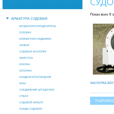
СУДО
Показ всех 9 
АРМАТУРА СУДОВАЯ
ВОЗДУХОРАСПРЕДЕЛИТЕЛЬ
ГОЛОВКА
КЛИНКЕТНАЯ ЗАДВИЖКА
ЗАТВОР
СУДОВАЯ ЗАХЛОПКА
КИНГСТОН
КЛАПАН
КОЛОНКА
КОНДЕНСАТООТВОДЧИК
ЗАХЛОПКА ВЕ
КРАН
СОЕДИНЕНИЕ ШТУЦЕРНОЕ
СТВОЛ
ПОДРОБНЕЕ
СУДОВОЙ ФИЛЬТР
РЫНДА СУДОВАЯ