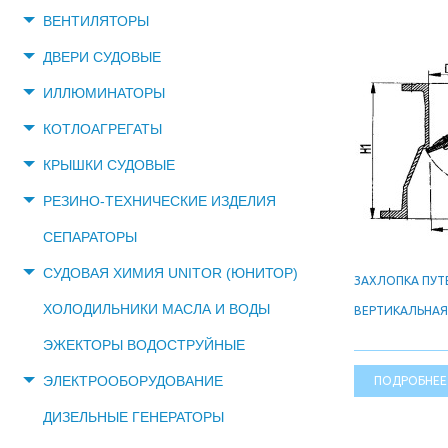
ВЕНТИЛЯТОРЫ
ДВЕРИ СУДОВЫЕ
ИЛЛЮМИНАТОРЫ
КОТЛОАГРЕГАТЫ
КРЫШКИ СУДОВЫЕ
РЕЗИНО-ТЕХНИЧЕСКИЕ ИЗДЕЛИЯ
СЕПАРАТОРЫ
СУДОВАЯ ХИМИЯ UNITOR (ЮНИТОР)
ЗАХЛОПКА ПУТ
ХОЛОДИЛЬНИКИ МАСЛА И ВОДЫ
ВЕРТИКАЛЬНАЯ
ЭЖЕКТОРЫ ВОДОСТРУЙНЫЕ
ЭЛЕКТРООБОРУДОВАНИЕ
ПОДРОБНЕЕ
ДИЗЕЛЬНЫЕ ГЕНЕРАТОРЫ