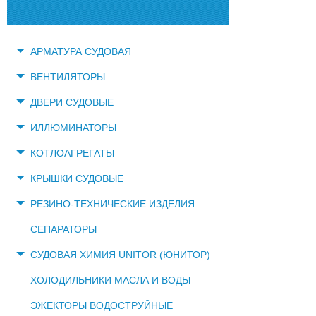
АРМАТУРА СУДОВАЯ
ВЕНТИЛЯТОРЫ
ДВЕРИ СУДОВЫЕ
ИЛЛЮМИНАТОРЫ
КОТЛОАГРЕГАТЫ
КРЫШКИ СУДОВЫЕ
РЕЗИНО-ТЕХНИЧЕСКИЕ ИЗДЕЛИЯ
СЕПАРАТОРЫ
СУДОВАЯ ХИМИЯ UNITOR (ЮНИТОР)
ХОЛОДИЛЬНИКИ МАСЛА И ВОДЫ
ЭЖЕКТОРЫ ВОДОСТРУЙНЫЕ