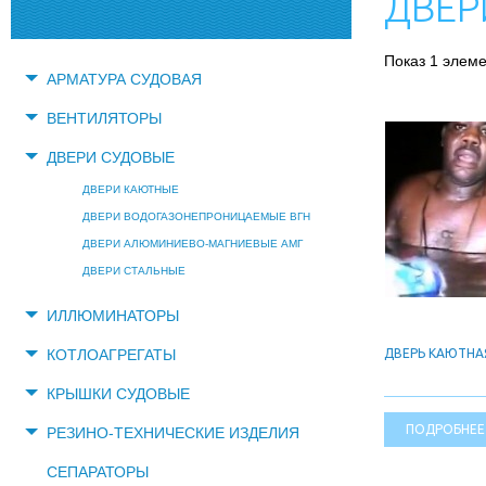
ДВЕР
Показ 1 элем
АРМАТУРА СУДОВАЯ
ВЕНТИЛЯТОРЫ
ДВЕРИ СУДОВЫЕ
ДВЕРИ КАЮТНЫЕ
ДВЕРИ ВОДОГАЗОНЕПРОНИЦАЕМЫЕ ВГН
ДВЕРИ АЛЮМИНИЕВО-МАГНИЕВЫЕ АМГ
ДВЕРИ СТАЛЬНЫЕ
ИЛЛЮМИНАТОРЫ
ДВЕРЬ КАЮТНА
КОТЛОАГРЕГАТЫ
КРЫШКИ СУДОВЫЕ
ПОДРОБНЕЕ
РЕЗИНО-ТЕХНИЧЕСКИЕ ИЗДЕЛИЯ
СЕПАРАТОРЫ