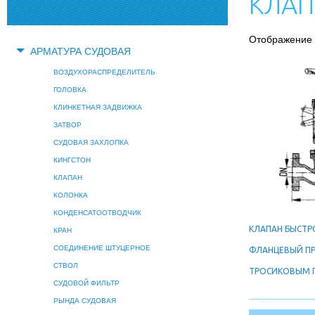
КЛАП
Отображение 
АРМАТУРА СУДОВАЯ
ВОЗДУХОРАСПРЕДЕЛИТЕЛЬ
ГОЛОВКА
КЛИНКЕТНАЯ ЗАДВИЖКА
ЗАТВОР
СУДОВАЯ ЗАХЛОПКА
КИНГСТОН
КЛАПАН
КОЛОНКА
КОНДЕНСАТООТВОДЧИК
КЛАПАН БЫСТ
КРАН
СОЕДИНЕНИЕ ШТУЦЕРНОЕ
ФЛАНЦЕВЫЙ П
СТВОЛ
ТРОСИКОВЫМ 
СУДОВОЙ ФИЛЬТР
РЫНДА СУДОВАЯ