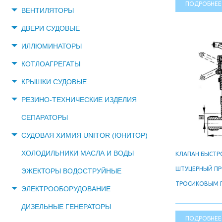
ПОДРОБНЕЕ
ВЕНТИЛЯТОРЫ
ДВЕРИ СУДОВЫЕ
ИЛЛЮМИНАТОРЫ
КОТЛОАГРЕГАТЫ
КРЫШКИ СУДОВЫЕ
РЕЗИНО-ТЕХНИЧЕСКИЕ ИЗДЕЛИЯ
СЕПАРАТОРЫ
СУДОВАЯ ХИМИЯ UNITOR (ЮНИТОР)
ХОЛОДИЛЬНИКИ МАСЛА И ВОДЫ
КЛАПАН БЫСТ
ШТУЦЕРНЫЙ П
ЭЖЕКТОРЫ ВОДОСТРУЙНЫЕ
ТРОСИКОВЫМ 
ЭЛЕКТРООБОРУДОВАНИЕ
ДИЗЕЛЬНЫЕ ГЕНЕРАТОРЫ
ПОДРОБНЕЕ