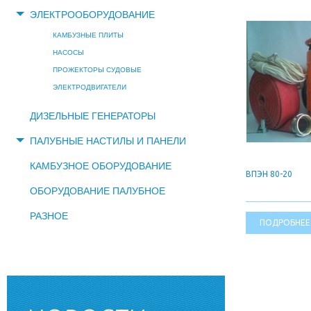
ЭЛЕКТРООБОРУДОВАНИЕ
КАМБУЗНЫЕ ПЛИТЫ
НАСОСЫ
ПРОЖЕКТОРЫ СУДОВЫЕ
ЭЛЕКТРОДВИГАТЕЛИ
ДИЗЕЛЬНЫЕ ГЕНЕРАТОРЫ
ПАЛУБНЫЕ НАСТИЛЫ И ПАНЕЛИ
КАМБУЗНОЕ ОБОРУДОВАНИЕ
ВПЭН 80-20
ОБОРУДОВАНИЕ ПАЛУБНОЕ
РАЗНОЕ
ПОДРОБНЕЕ