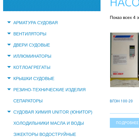
НАС
Показ всех 4 
АРМАТУРА СУДОВАЯ
ВЕНТИЛЯТОРЫ
ДВЕРИ СУДОВЫЕ
ИЛЛЮМИНАТОРЫ
КОТЛОАГРЕГАТЫ
КРЫШКИ СУДОВЫЕ
РЕЗИНО-ТЕХНИЧЕСКИЕ ИЗДЕЛИЯ
СЕПАРАТОРЫ
ВПЭН 100-20
СУДОВАЯ ХИМИЯ UNITOR (ЮНИТОР)
ПОДРОБНЕЕ
ХОЛОДИЛЬНИКИ МАСЛА И ВОДЫ
ЭЖЕКТОРЫ ВОДОСТРУЙНЫЕ