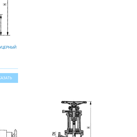
УЦЕРНЫЙ
КАЗАТЬ