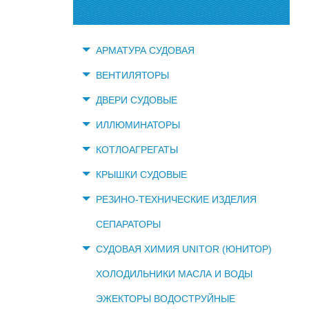
АРМАТУРА СУДОВАЯ
ВЕНТИЛЯТОРЫ
ДВЕРИ СУДОВЫЕ
ИЛЛЮМИНАТОРЫ
КОТЛОАГРЕГАТЫ
КРЫШКИ СУДОВЫЕ
РЕЗИНО-ТЕХНИЧЕСКИЕ ИЗДЕЛИЯ
СЕПАРАТОРЫ
СУДОВАЯ ХИМИЯ UNITOR (ЮНИТОР)
ХОЛОДИЛЬНИКИ МАСЛА И ВОДЫ
ЭЖЕКТОРЫ ВОДОСТРУЙНЫЕ