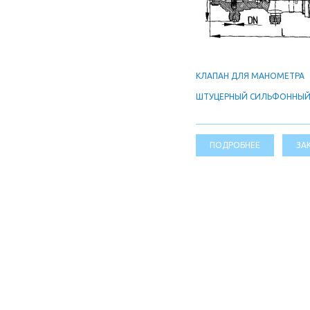
КЛАПАН ДЛЯ МАНОМЕТРА
ШТУЦЕРНЫЙ СИЛЬФОННЫ
ПОДРОБНЕЕ
ЗА