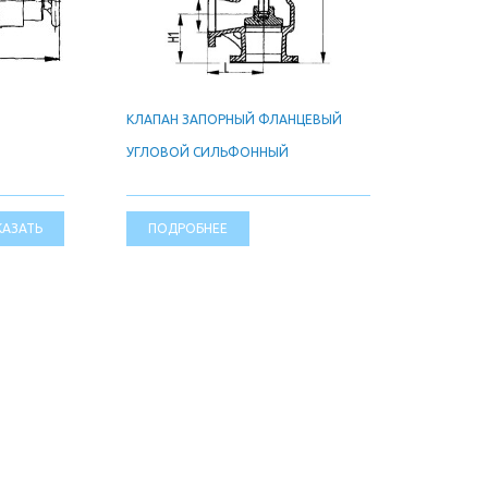
КЛАПАН ЗАПОРНЫЙ ФЛАНЦЕВЫЙ
Й
УГЛОВОЙ СИЛЬФОННЫЙ
КАЗАТЬ
ПОДРОБНЕЕ