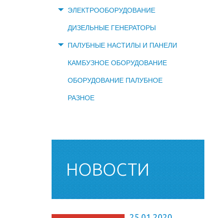
ЭЛЕКТРООБОРУДОВАНИЕ
ДИЗЕЛЬНЫЕ ГЕНЕРАТОРЫ
ПАЛУБНЫЕ НАСТИЛЫ И ПАНЕЛИ
КАМБУЗНОЕ ОБОРУДОВАНИЕ
ОБОРУДОВАНИЕ ПАЛУБНОЕ
РАЗНОЕ
НОВОСТИ
25.01.2020