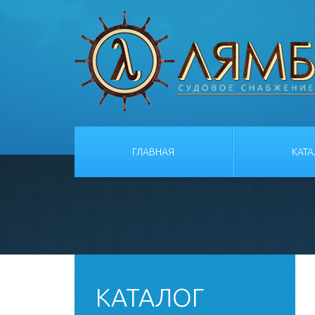
ГЛАВНАЯ
КАТ
КАТАЛОГ