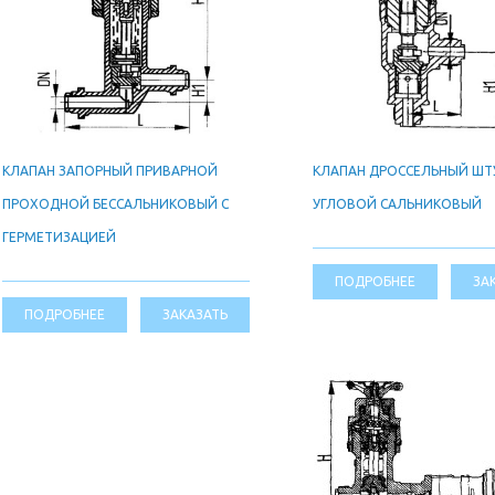
КЛАПАН ЗАПОРНЫЙ ПРИВАРНОЙ
КЛАПАН ДРОССЕЛЬНЫЙ ШТ
ПРОХОДНОЙ БЕССАЛЬНИКОВЫЙ С
УГЛОВОЙ САЛЬНИКОВЫЙ
ГЕРМЕТИЗАЦИЕЙ
ПОДРОБНЕЕ
ЗА
ПОДРОБНЕЕ
ЗАКАЗАТЬ