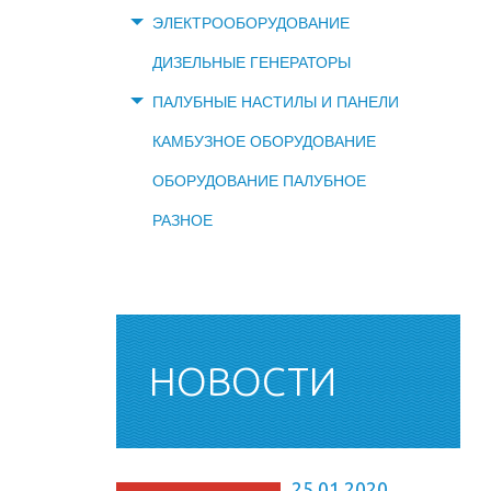
ЭЛЕКТРООБОРУДОВАНИЕ
ДИЗЕЛЬНЫЕ ГЕНЕРАТОРЫ
ПАЛУБНЫЕ НАСТИЛЫ И ПАНЕЛИ
КАМБУЗНОЕ ОБОРУДОВАНИЕ
ОБОРУДОВАНИЕ ПАЛУБНОЕ
РАЗНОЕ
НОВОСТИ
25.01.2020