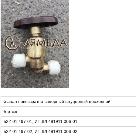
Клапан невозвратно-запорный штуцерный проходной
Чертеж
522-01.497-01, ИТШЛ.491911.006-01
522-01.497-02, ИТШЛ.491911.006-02