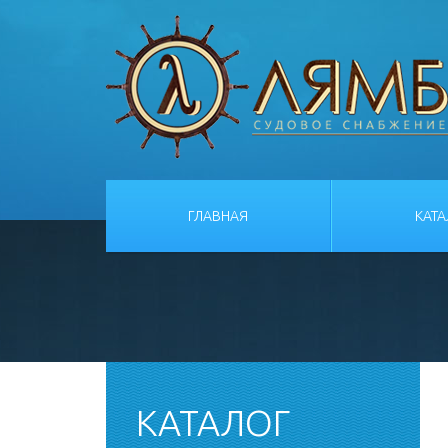
ГЛАВНАЯ
КАТ
КАТАЛОГ