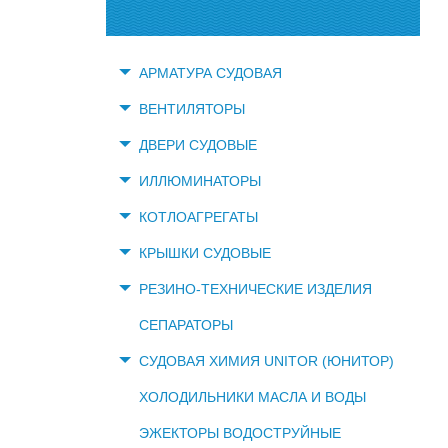
АРМАТУРА СУДОВАЯ
ВЕНТИЛЯТОРЫ
ДВЕРИ СУДОВЫЕ
ИЛЛЮМИНАТОРЫ
КОТЛОАГРЕГАТЫ
КРЫШКИ СУДОВЫЕ
РЕЗИНО-ТЕХНИЧЕСКИЕ ИЗДЕЛИЯ
СЕПАРАТОРЫ
СУДОВАЯ ХИМИЯ UNITOR (ЮНИТОР)
ХОЛОДИЛЬНИКИ МАСЛА И ВОДЫ
ЭЖЕКТОРЫ ВОДОСТРУЙНЫЕ