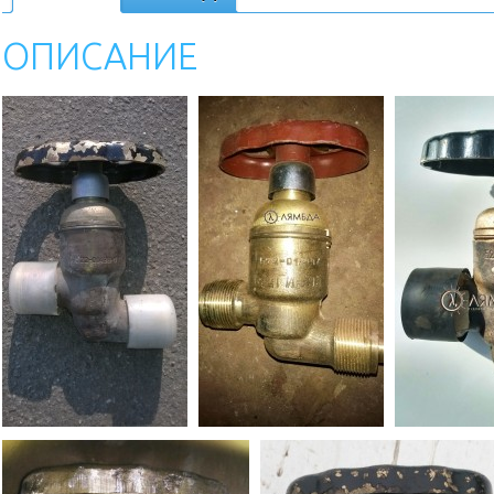
ОПИСАНИЕ