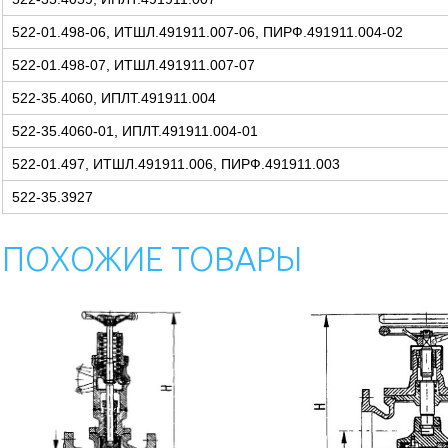
522-01.498-06, ИТШЛ.491911.007-06, ПИРФ.491911.004-02
522-01.498-07, ИТШЛ.491911.007-07
522-35.4060, ИПЛТ.491911.004
522-35.4060-01, ИПЛТ.491911.004-01
522-01.497, ИТШЛ.491911.006, ПИРФ.491911.003
522-35.3927
ПОХОЖИЕ ТОВАРЫ