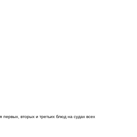
 первых, вторых и третьих блюд на судах всех