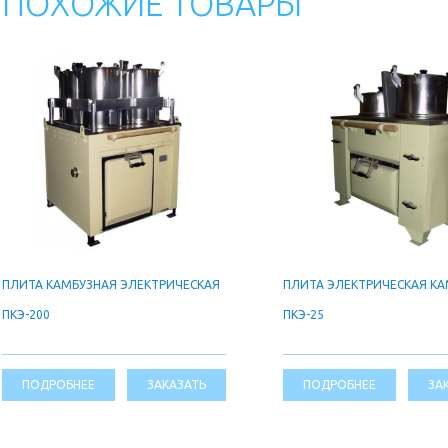
ПОХОЖИЕ ТОВАРЫ
ПЛИТА КАМБУЗНАЯ ЭЛЕКТРИЧЕСКАЯ
ПЛИТА ЭЛЕКТРИЧЕСКАЯ К
ПКЭ-200
ПКЭ-25
ПОДРОБНЕЕ
ЗАКАЗАТЬ
ПОДРОБНЕЕ
ЗА