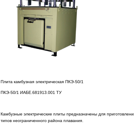
Плита камбузная электрическая ПКЭ-50/1
ПКЭ-50/1 ИАБЕ.681913.001 ТУ
Камбузные электрические плиты предназначены для приготовления
типов неограниченного района плавания.