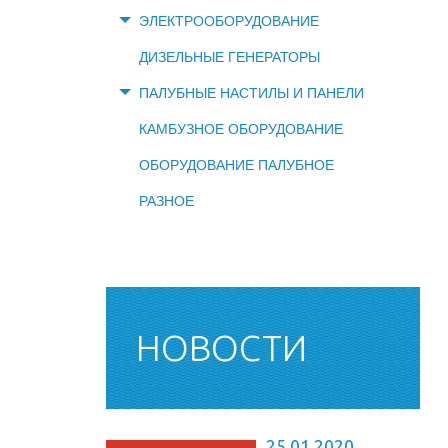
ЭЛЕКТРООБОРУДОВАНИЕ
ДИЗЕЛЬНЫЕ ГЕНЕРАТОРЫ
ПАЛУБНЫЕ НАСТИЛЫ И ПАНЕЛИ
КАМБУЗНОЕ ОБОРУДОВАНИЕ
ОБОРУДОВАНИЕ ПАЛУБНОЕ
РАЗНОЕ
НОВОСТИ
25.01.2020