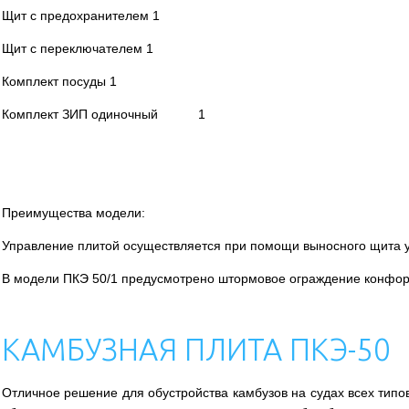
Щит с предохранителем 1
Щит с переключателем 1
Комплект посуды 1
Комплект ЗИП одиночный 1
Преимущества модели:
Управление плитой осуществляется при помощи выносного щита 
В модели ПКЭ 50/1 предусмотрено штормовое ограждение конфор
КАМБУЗНАЯ ПЛИТА ПКЭ-50
Отличное решение для обустройства камбузов на судах всех типо