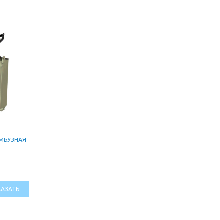
АМБУЗНАЯ
КАЗАТЬ