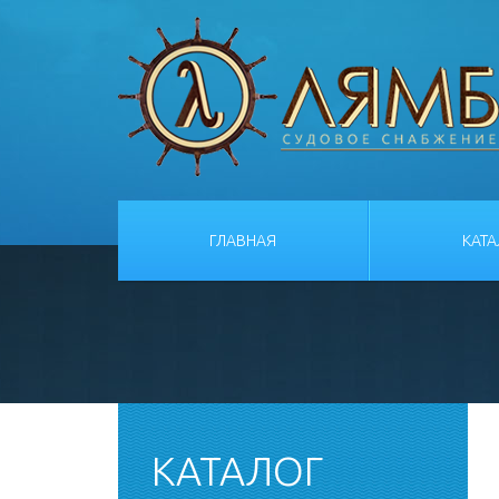
ГЛАВНАЯ
КАТ
КАТАЛОГ