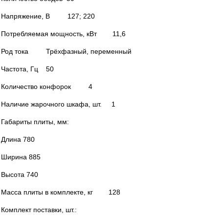
Напряжение, В 127; 220
Потребляемая мощность, кВт 11,6
Род тока Трёхфазный, переменный
Частота, Гц 50
Количество конфорок 4
Наличие жарочного шкафа, шт. 1
Габариты плиты, мм:
Длина 780
Ширина 885
Высота 740
Масса плиты в комплекте, кг 128
Комплект поставки, шт.: