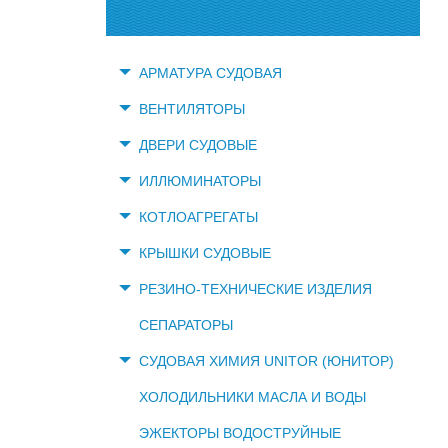
АРМАТУРА СУДОВАЯ
ВЕНТИЛЯТОРЫ
ДВЕРИ СУДОВЫЕ
ИЛЛЮМИНАТОРЫ
КОТЛОАГРЕГАТЫ
КРЫШКИ СУДОВЫЕ
РЕЗИНО-ТЕХНИЧЕСКИЕ ИЗДЕЛИЯ
СЕПАРАТОРЫ
СУДОВАЯ ХИМИЯ UNITOR (ЮНИТОР)
ХОЛОДИЛЬНИКИ МАСЛА И ВОДЫ
ЭЖЕКТОРЫ ВОДОСТРУЙНЫЕ