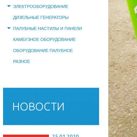
ЭЛЕКТРООБОРУДОВАНИЕ
ДИЗЕЛЬНЫЕ ГЕНЕРАТОРЫ
ПАЛУБНЫЕ НАСТИЛЫ И ПАНЕЛИ
КАМБУЗНОЕ ОБОРУДОВАНИЕ
ОБОРУДОВАНИЕ ПАЛУБНОЕ
РАЗНОЕ
НОВОСТИ
25.01.2020