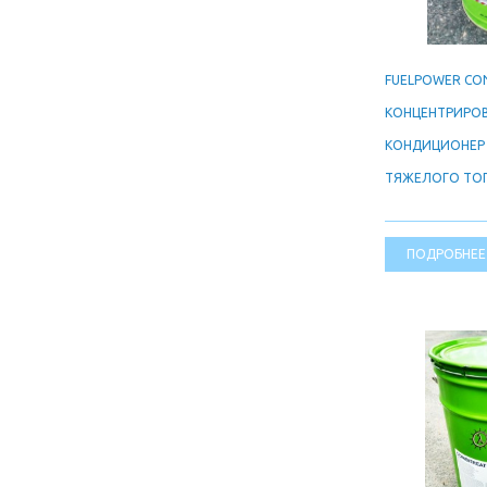
FUELPOWER CON
КОНЦЕНТРИРО
КОНДИЦИОНЕР 
ТЯЖЕЛОГО ТО
ПОДРОБНЕЕ