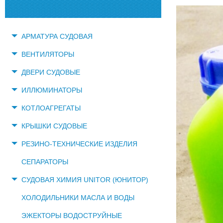
АРМАТУРА СУДОВАЯ
ВЕНТИЛЯТОРЫ
ДВЕРИ СУДОВЫЕ
ИЛЛЮМИНАТОРЫ
КОТЛОАГРЕГАТЫ
КРЫШКИ СУДОВЫЕ
РЕЗИНО-ТЕХНИЧЕСКИЕ ИЗДЕЛИЯ
СЕПАРАТОРЫ
СУДОВАЯ ХИМИЯ UNITOR (ЮНИТОР)
ХОЛОДИЛЬНИКИ МАСЛА И ВОДЫ
ЭЖЕКТОРЫ ВОДОСТРУЙНЫЕ