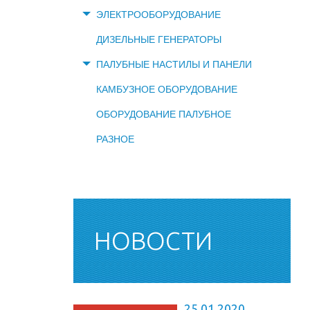
ЭЛЕКТРООБОРУДОВАНИЕ
ДИЗЕЛЬНЫЕ ГЕНЕРАТОРЫ
ПАЛУБНЫЕ НАСТИЛЫ И ПАНЕЛИ
КАМБУЗНОЕ ОБОРУДОВАНИЕ
ОБОРУДОВАНИЕ ПАЛУБНОЕ
РАЗНОЕ
НОВОСТИ
25.01.2020