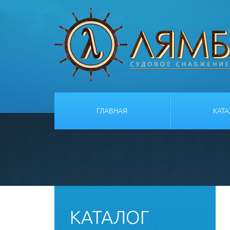
ГЛАВНАЯ
КАТ
КАТАЛОГ