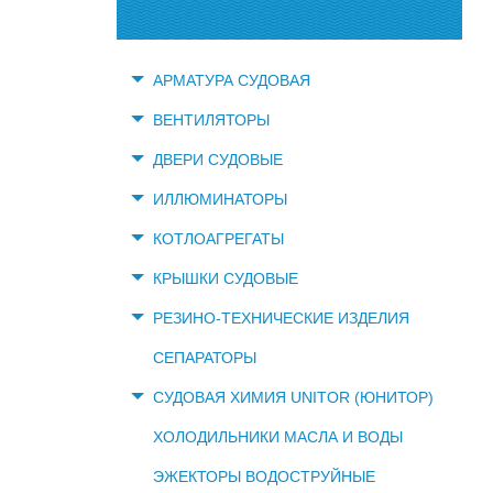
АРМАТУРА СУДОВАЯ
ВЕНТИЛЯТОРЫ
ДВЕРИ СУДОВЫЕ
ИЛЛЮМИНАТОРЫ
КОТЛОАГРЕГАТЫ
КРЫШКИ СУДОВЫЕ
РЕЗИНО-ТЕХНИЧЕСКИЕ ИЗДЕЛИЯ
СЕПАРАТОРЫ
СУДОВАЯ ХИМИЯ UNITOR (ЮНИТОР)
ХОЛОДИЛЬНИКИ МАСЛА И ВОДЫ
ЭЖЕКТОРЫ ВОДОСТРУЙНЫЕ