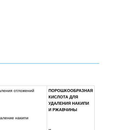
даления отложений
ПОРОШКООБРАЗНАЯ
КИСЛОТА ДЛЯ
УДАЛЕНИЯ НАКИПИ
И РЖАВЧИНЫ
даление накипи