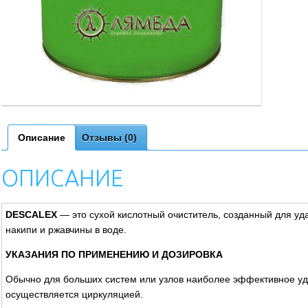
Описание
Отзывы (0)
ОПИСАНИЕ
DESCALEX
— это сухой кислотный очиститель, созданный для у
накипи и ржавчины в воде.
УКАЗАНИЯ ПО ПРИМЕНЕНИЮ И ДОЗИРОВКА
Обычно для больших систем или узлов наиболее эффективное у
осуществляется циркуляцией.