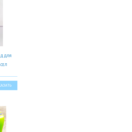
ИД ДЛЯ
АСЕЛ
КАЗАТЬ