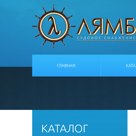
ГЛАВНАЯ
КАТ
КАТАЛОГ