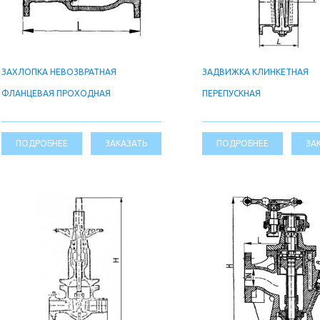
ЗАХЛОПКА НЕВОЗВРАТНАЯ
ЗАДВИЖКА КЛИНКЕТНАЯ
ФЛАНЦЕВАЯ ПРОХОДНАЯ
ПЕРЕПУСКНАЯ
ПОДРОБНЕЕ
ЗАКАЗАТЬ
ПОДРОБНЕЕ
ЗА