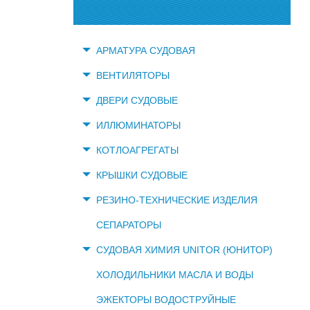
АРМАТУРА СУДОВАЯ
ВЕНТИЛЯТОРЫ
ДВЕРИ СУДОВЫЕ
ИЛЛЮМИНАТОРЫ
КОТЛОАГРЕГАТЫ
КРЫШКИ СУДОВЫЕ
РЕЗИНО-ТЕХНИЧЕСКИЕ ИЗДЕЛИЯ
СЕПАРАТОРЫ
СУДОВАЯ ХИМИЯ UNITOR (ЮНИТОР)
ХОЛОДИЛЬНИКИ МАСЛА И ВОДЫ
ЭЖЕКТОРЫ ВОДОСТРУЙНЫЕ