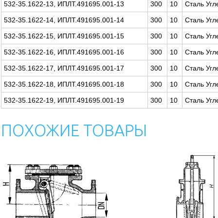
532-35.1622-13, ИПЛТ.491695.001-13
300
10
Сталь Угл
532-35.1622-14, ИПЛТ.491695.001-14
300
10
Сталь Угл
532-35.1622-15, ИПЛТ.491695.001-15
300
10
Сталь Угл
532-35.1622-16, ИПЛТ.491695.001-16
300
10
Сталь Угл
532-35.1622-17, ИПЛТ.491695.001-17
300
10
Сталь Угл
532-35.1622-18, ИПЛТ.491695.001-18
300
10
Сталь Угл
532-35.1622-19, ИПЛТ.491695.001-19
300
10
Сталь Угл
ПОХОЖИЕ ТОВАРЫ