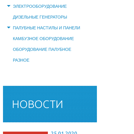
ЭЛЕКТРООБОРУДОВАНИЕ
ДИЗЕЛЬНЫЕ ГЕНЕРАТОРЫ
ПАЛУБНЫЕ НАСТИЛЫ И ПАНЕЛИ
КАМБУЗНОЕ ОБОРУДОВАНИЕ
ОБОРУДОВАНИЕ ПАЛУБНОЕ
РАЗНОЕ
НОВОСТИ
25.01.2020