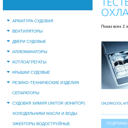
ТЕСТ
ОХЛА
АРМАТУРА СУДОВАЯ
Показ всех 2 
ВЕНТИЛЯТОРЫ
ДВЕРИ СУДОВЫЕ
ИЛЛЮМИНАТОРЫ
КОТЛОАГРЕГАТЫ
КРЫШКИ СУДОВЫЕ
РЕЗИНО-ТЕХНИЧЕСКИЕ ИЗДЕЛИЯ
СЕПАРАТОРЫ
СУДОВАЯ ХИМИЯ UNITOR (ЮНИТОР)
CHLORICOOL WT
ХОЛОДИЛЬНИКИ МАСЛА И ВОДЫ
ПОДРОБНЕЕ
ЭЖЕКТОРЫ ВОДОСТРУЙНЫЕ