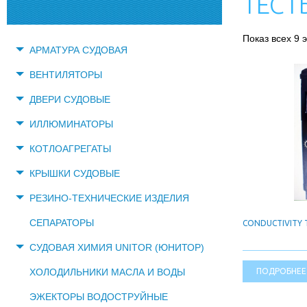
ТЕСТ
Показ всех 9 
АРМАТУРА СУДОВАЯ
ВЕНТИЛЯТОРЫ
ДВЕРИ СУДОВЫЕ
ИЛЛЮМИНАТОРЫ
КОТЛОАГРЕГАТЫ
КРЫШКИ СУДОВЫЕ
РЕЗИНО-ТЕХНИЧЕСКИЕ ИЗДЕЛИЯ
СЕПАРАТОРЫ
CONDUCTIVITY T
СУДОВАЯ ХИМИЯ UNITOR (ЮНИТОР)
ПОДРОБНЕЕ
ХОЛОДИЛЬНИКИ МАСЛА И ВОДЫ
ЭЖЕКТОРЫ ВОДОСТРУЙНЫЕ