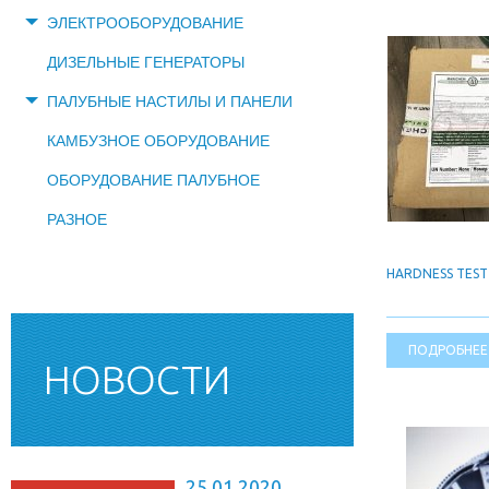
ЭЛЕКТРООБОРУДОВАНИЕ
ДИЗЕЛЬНЫЕ ГЕНЕРАТОРЫ
ПАЛУБНЫЕ НАСТИЛЫ И ПАНЕЛИ
КАМБУЗНОЕ ОБОРУДОВАНИЕ
ОБОРУДОВАНИЕ ПАЛУБНОЕ
РАЗНОЕ
HARDNESS TEST 
ПОДРОБНЕЕ
НОВОСТИ
25.01.2020