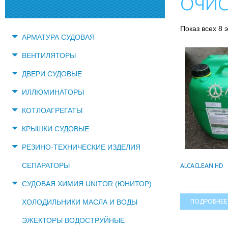
ОЧИС
Показ всех 8 
АРМАТУРА СУДОВАЯ
ВЕНТИЛЯТОРЫ
ДВЕРИ СУДОВЫЕ
ИЛЛЮМИНАТОРЫ
КОТЛОАГРЕГАТЫ
КРЫШКИ СУДОВЫЕ
РЕЗИНО-ТЕХНИЧЕСКИЕ ИЗДЕЛИЯ
СЕПАРАТОРЫ
ALCACLEAN HD
СУДОВАЯ ХИМИЯ UNITOR (ЮНИТОР)
ПОДРОБНЕЕ
ХОЛОДИЛЬНИКИ МАСЛА И ВОДЫ
ЭЖЕКТОРЫ ВОДОСТРУЙНЫЕ