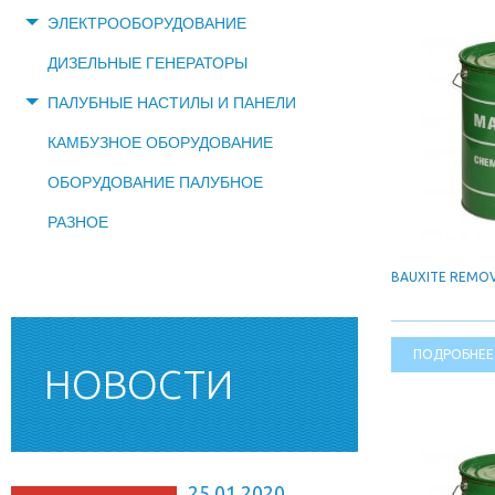
ЭЛЕКТРООБОРУДОВАНИЕ
ДИЗЕЛЬНЫЕ ГЕНЕРАТОРЫ
ПАЛУБНЫЕ НАСТИЛЫ И ПАНЕЛИ
КАМБУЗНОЕ ОБОРУДОВАНИЕ
ОБОРУДОВАНИЕ ПАЛУБНОЕ
РАЗНОЕ
BAUXITE REMO
ПОДРОБНЕЕ
НОВОСТИ
25.01.2020