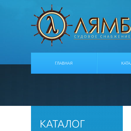
ГЛАВНАЯ
КАТ
КАТАЛОГ