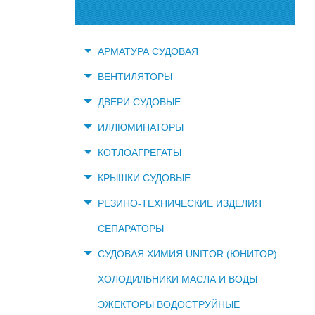
АРМАТУРА СУДОВАЯ
ВЕНТИЛЯТОРЫ
ДВЕРИ СУДОВЫЕ
ИЛЛЮМИНАТОРЫ
КОТЛОАГРЕГАТЫ
КРЫШКИ СУДОВЫЕ
РЕЗИНО-ТЕХНИЧЕСКИЕ ИЗДЕЛИЯ
СЕПАРАТОРЫ
СУДОВАЯ ХИМИЯ UNITOR (ЮНИТОР)
ХОЛОДИЛЬНИКИ МАСЛА И ВОДЫ
ЭЖЕКТОРЫ ВОДОСТРУЙНЫЕ