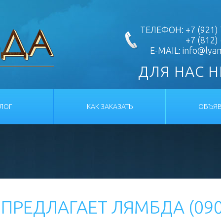
ТЕЛЕФОН: +7 (921) 
+7 (812)
E-MAIL:
info@lya
ДЛЯ НАС 
АЛОГ
КАК ЗАКАЗАТЬ
ОБЪЯВ
ПРЕДЛАГАЕТ ЛЯМБДА (090