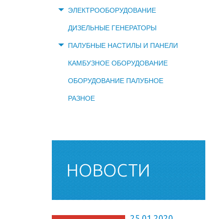
ЭЛЕКТРООБОРУДОВАНИЕ
ДИЗЕЛЬНЫЕ ГЕНЕРАТОРЫ
ПАЛУБНЫЕ НАСТИЛЫ И ПАНЕЛИ
КАМБУЗНОЕ ОБОРУДОВАНИЕ
ОБОРУДОВАНИЕ ПАЛУБНОЕ
РАЗНОЕ
НОВОСТИ
25.01.2020