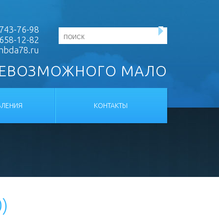
743-76-98
 658-12-82
mbda78.ru
НЕВОЗМОЖНОГО МАЛО
ЛЕНИЯ
КОНТАКТЫ
)