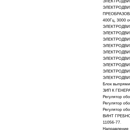
ЭЛЕКТРОДВИГА
ЭЛЕКТРОДВИГА
ПРЕОБРАЗОВАТЕ
400Гц, 3000 о
ЭЛЕКТРОДВИГАТ
ЭЛЕКТРОДВИГА
ЭЛЕКТРОДВИГА
ЭЛЕКТРОДВИГА
ЭЛЕКТРОДВИГА
ЭЛЕКТРОДВИГА
ЭЛЕКТРОДВИГА
ЭЛЕКТРОДВИГА
ЭЛЕКТРОДВИГАТ
Блок выпрямит
ЗИП К ГЕНЕРА
Регулятор об
Регулятор обо
Регулятор об
ВИНТ ГРЕБНОЙ
11056-77.
Направление в