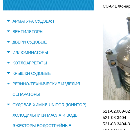
СС-641 Фонар
АРМАТУРА СУДОВАЯ
ВЕНТИЛЯТОРЫ
ДВЕРИ СУДОВЫЕ
ИЛЛЮМИНАТОРЫ
КОТЛОАГРЕГАТЫ
КРЫШКИ СУДОВЫЕ
РЕЗИНО-ТЕХНИЧЕСКИЕ ИЗДЕЛИЯ
СЕПАРАТОРЫ
СУДОВАЯ ХИМИЯ UNITOR (ЮНИТОР)
521-02.009-02
ХОЛОДИЛЬНИКИ МАСЛА И ВОДЫ
521-03.3404
521-03.3404-3
ЭЖЕКТОРЫ ВОДОСТРУЙНЫЕ