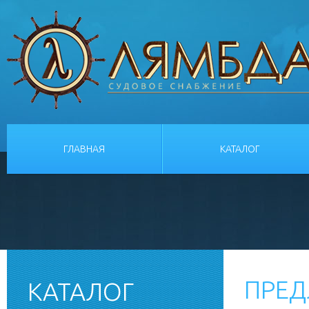
ГЛАВНАЯ
КАТАЛОГ
ПРЕД
КАТАЛОГ