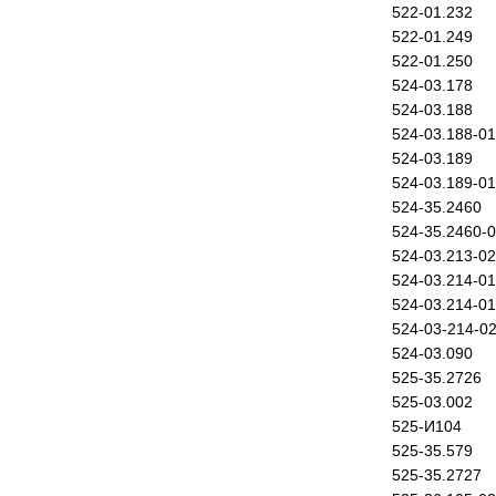
522-01.232
522-01.249
522-01.250
524-03.178
524-03.188
524-03.188-01
524-03.189
524-03.189-01
524-35.2460
524-35.2460-
524-03.213-02
524-03.214-01
524-03.214-01
524-03-214-0
524-03.090
525-35.2726
525-03.002
525-И104
525-35.579
525-35.2727