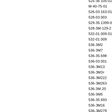
525-36.105-02
М-40-75-01
526-03.163-01
528-03.003
529-35.1399-
528-3М-129-2
532-01.009-01
532-01.009
536-3М2
536-3М7
536-35.698
536-03.001
536-ЗМ13
536-ЗМ3т
536-ЗМ222
536-ЗМ263
536-3М-20
536-3М5
536-35.693
536-ЗМ16
536-ЗМ279