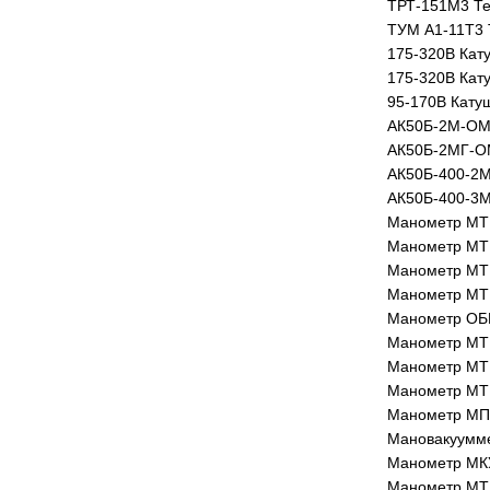
ТРТ-151М3 Те
ТУМ А1-11Т3 
175-320В Кат
175-320В Кат
95-170В Кату
АК50Б-2М-ОМ3
АК50Б-2МГ-ОМ
АК50Б-400-2М
АК50Б-400-3М
Манометр МТ
Манометр МТ
Манометр МТ
Манометр МТ
Манометр ОБ
Манометр МТ
Манометр МТ
Манометр МТ
Манометр МП3
Мановакуумме
Манометр МКУ
Манометр МТ