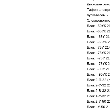
Дисковое отно
Тифон электри
пускателем и
Электровенти
Блок I-50УК 2
Блок I-65УК 2
Блок II-65У 2
Блок II-65УК 
Блок I-75У 21
Блок I-75УК 2
Блок II-75У 2
Блок II-75УК 
Блок II-90У 2
Блок II-90УК 
Блок 2-П-32 (
Блок 2-У-32 2
Блок 2-В-32 2
Блок 1-У-32 2
Блок 2-У-50 2
Блок I-У-50 2