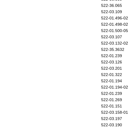
522-36.065
522-03.109
522-01.496-02
522-01.498-02
522-01.500-05
522-03.107
522-03.132-02
522-35.3632
522-01.239
522-03.126
522-03.201
522-01.322
522-01.194
522-01.194-02
522-01.239
522-01.269
522-01.151
522-03.158-01
522-03.197
522-03.190