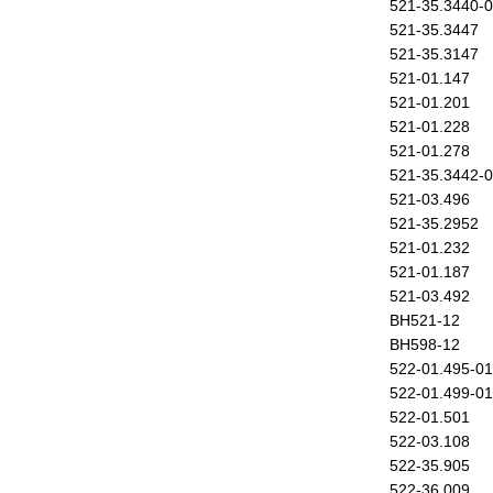
521-35.3440-
521-35.3447
521-35.3147
521-01.147
521-01.201
521-01.228
521-01.278
521-35.3442-
521-03.496
521-35.2952
521-01.232
521-01.187
521-03.492
ВН521-12
ВН598-12
522-01.495-01
522-01.499-01
522-01.501
522-03.108
522-35.905
522-36.009