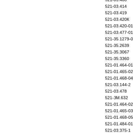
521-03.414
521-03.419
521-03.420К
521-03.420-01
521-03.477-01
521-35.1279-
521-35.2639
521-35.3067
521-35.3360
521-01.464-01
521-01.465-02
521-01.468-04
521-03.144-2
521-03.478
521-ЗМ.632
521-01.464-02
521-01.465-03
521-01.468-05
521-01.484-01
521-03.375-1