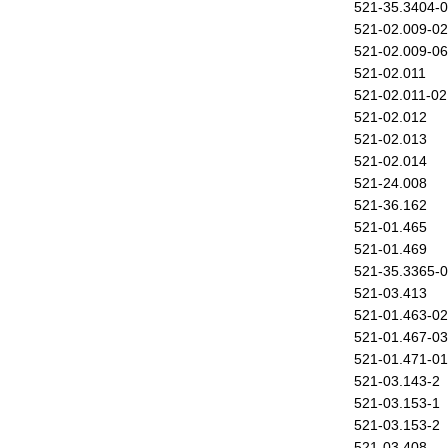
521-35.3404-
521-02.009-02
521-02.009-06
521-02.011
521-02.011-02
521-02.012
521-02.013
521-02.014
521-24.008
521-36.162
521-01.465
521-01.469
521-35.3365-
521-03.413
521-01.463-02
521-01.467-03
521-01.471-01
521-03.143-2
521-03.153-1
521-03.153-2
521-03.408