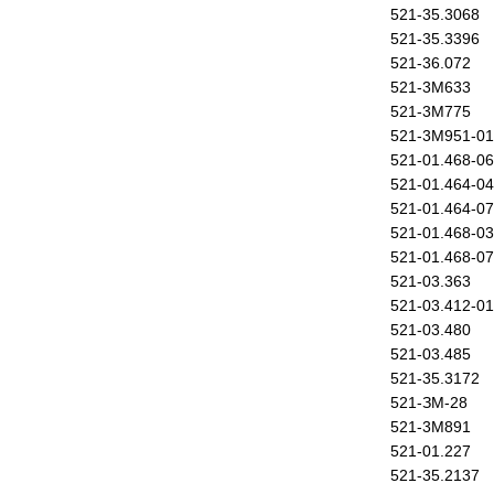
521-35.3068
521-35.3396
521-36.072
521-3М633
521-3М775
521-3М951-01
521-01.468-06
521-01.464-04
521-01.464-07
521-01.468-03
521-01.468-07
521-03.363
521-03.412-01
521-03.480
521-03.485
521-35.3172
521-ЗМ-28
521-3М891
521-01.227
521-35.2137