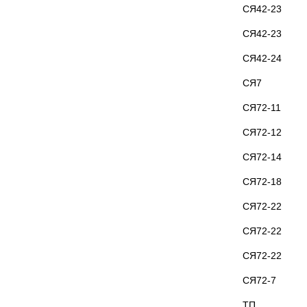
СЯ42-23
СЯ42-23
СЯ42-24
СЯ7
СЯ72-11
СЯ72-12
СЯ72-14
СЯ72-18
СЯ72-22
СЯ72-22
СЯ72-22
СЯ72-7
ТП