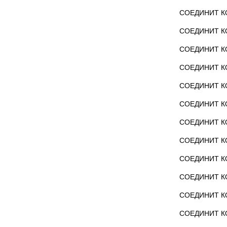
СОЕДИНИТ КО
СОЕДИНИТ КО
СОЕДИНИТ КО
СОЕДИНИТ КО
СОЕДИНИТ КО
СОЕДИНИТ КО
СОЕДИНИТ КО
СОЕДИНИТ КО
СОЕДИНИТ КО
СОЕДИНИТ КО
СОЕДИНИТ КО
СОЕДИНИТ КО