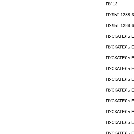
ПУ 13
ПУЛЬТ 1288-6
ПУЛЬТ 1288-6
ПУСКАТЕЛЬ Е
ПУСКАТЕЛЬ Е
ПУСКАТЕЛЬ Е
ПУСКАТЕЛЬ Е
ПУСКАТЕЛЬ Е
ПУСКАТЕЛЬ Е
ПУСКАТЕЛЬ Е
ПУСКАТЕЛЬ Е
ПУСКАТЕЛЬ Е
ПУСКАТЕЛЬ Е