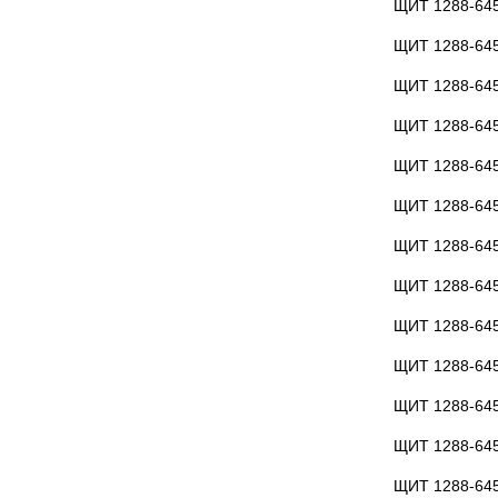
ЩИТ 1288-64
ЩИТ 1288-64
ЩИТ 1288-645
ЩИТ 1288-64
ЩИТ 1288-64
ЩИТ 1288-64
ЩИТ 1288-64
ЩИТ 1288-64
ЩИТ 1288-645
ЩИТ 1288-645
ЩИТ 1288-645
ЩИТ 1288-64
ЩИТ 1288-64