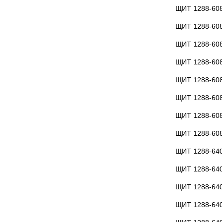
ЩИТ 1288-60
ЩИТ 1288-60
ЩИТ 1288-60
ЩИТ 1288-60
ЩИТ 1288-60
ЩИТ 1288-60
ЩИТ 1288-60
ЩИТ 1288-60
ЩИТ 1288-64
ЩИТ 1288-64
ЩИТ 1288-64
ЩИТ 1288-64