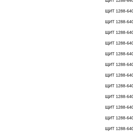
ЩИТ 1288-64
ЩИТ 1288-64
ЩИТ 1288-64
ЩИТ 1288-64
ЩИТ 1288-640
ЩИТ 1288-640
ЩИТ 1288-64
ЩИТ 1288-64
ЩИТ 1288-64
ЩИТ 1288-64
ЩИТ 1288-64
ЩИТ 1288-64
ЩИТ 1288-64