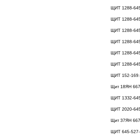
ЩИТ 1288-64
ЩИТ 1288-64
ЩИТ 1288-64
ЩИТ 1288-64
ЩИТ 1288-64
ЩИТ 1288-64
ЩИТ 152-169.
Щит 18ЯН 66
ЩИТ 1ЗЗ2-645
ЩИТ 2020-645
Щит 37ЯН 66
ЩИТ 645-527-