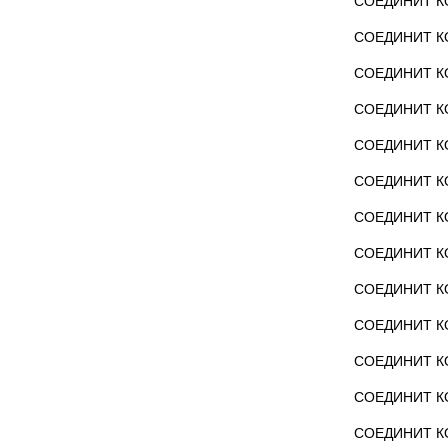
СОЕДИНИТ КО
СОЕДИНИТ КО
СОЕДИНИТ КО
СОЕДИНИТ КО
СОЕДИНИТ КО
СОЕДИНИТ КО
СОЕДИНИТ КО
СОЕДИНИТ КО
СОЕДИНИТ КО
СОЕДИНИТ КО
СОЕДИНИТ КО
СОЕДИНИТ КО
СОЕДИНИТ КО