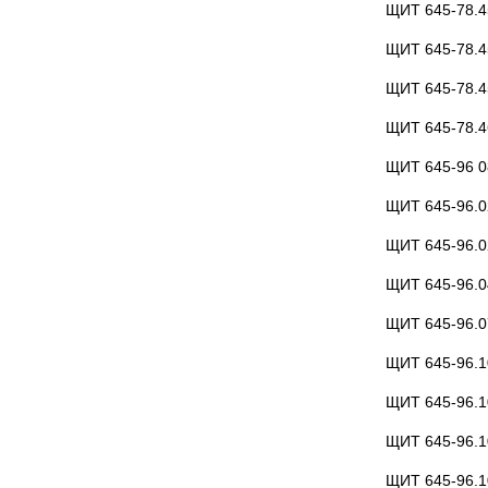
ЩИТ 645-78.45
ЩИТ 645-78.4
ЩИТ 645-78.4
ЩИТ 645-78.4
ЩИТ 645-96 0
ЩИТ 645-96.0
ЩИТ 645-96.0
ЩИТ 645-96.0
ЩИТ 645-96.0
ЩИТ 645-96.1
ЩИТ 645-96.1
ЩИТ 645-96.1
ЩИТ 645-96.1