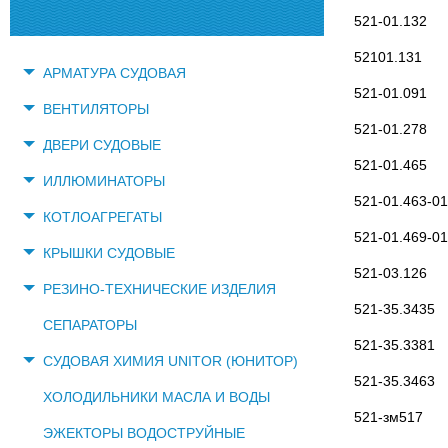
521-01.132
52101.131
АРМАТУРА СУДОВАЯ
521-01.091
ВЕНТИЛЯТОРЫ
521-01.278
ДВЕРИ СУДОВЫЕ
521-01.465
ИЛЛЮМИНАТОРЫ
521-01.463-01
КОТЛОАГРЕГАТЫ
521-01.469-01
КРЫШКИ СУДОВЫЕ
521-03.126
РЕЗИНО-ТЕХНИЧЕСКИЕ ИЗДЕЛИЯ
521-35.3435
СЕПАРАТОРЫ
521-35.3381
СУДОВАЯ ХИМИЯ UNITOR (ЮНИТОР)
521-35.3463
ХОЛОДИЛЬНИКИ МАСЛА И ВОДЫ
521-зм517
ЭЖЕКТОРЫ ВОДОСТРУЙНЫЕ