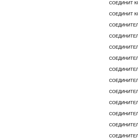
СОЕДИНИТ КО
СОЕДИНИТ КО
СОЕДИНИТЕЛЬ
СОЕДИНИТЕЛЬ
СОЕДИНИТЕЛЬ
СОЕДИНИТЕЛЬ
СОЕДИНИТЕЛЬ
СОЕДИНИТЕЛЬ
СОЕДИНИТЕЛЬ
СОЕДИНИТЕЛЬ
СОЕДИНИТЕЛЬ
СОЕДИНИТЕЛЬ
СОЕДИНИТЕЛЬ