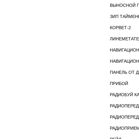
ВЫНОСНОЙ П
ЗИП ТАЙМЕН
КОРВЕТ-2
ЛИНЕМЕТАТЕ
НАВИГАЦИОН
НАВИГАЦИОН
ПАНЕЛЬ ОТ 
ПРИБОЙ
РАДИОБУЙ К
РАДИОПЕРЕД
РАДИОПЕРЕД
РАДИОПРИЕМ