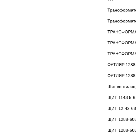
Трансформато
Трансформат
ТРАНСФОРМАТ
ТРАНСФОРМАТ
ТРАНСФОРМАТ
ФУТЛЯР 1288
ФУТЛЯР 1288
Шит вентиляц
ЩИТ 114З.5-6
ЩИТ 12-42-6
ЩИТ 1288-60
ЩИТ 1288-60