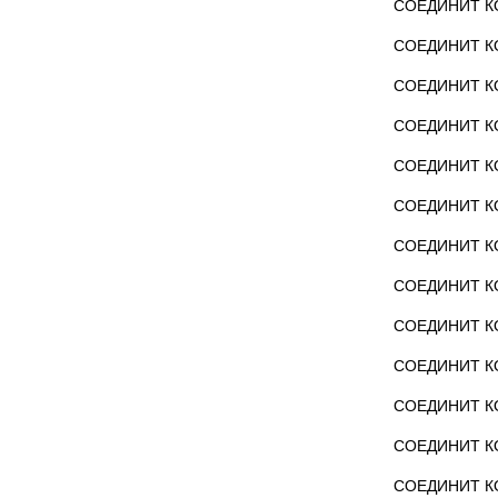
СОЕДИНИТ КО
СОЕДИНИТ КО
СОЕДИНИТ КО
СОЕДИНИТ КО
СОЕДИНИТ КО
СОЕДИНИТ КО
СОЕДИНИТ КО
СОЕДИНИТ КО
СОЕДИНИТ КО
СОЕДИНИТ КО
СОЕДИНИТ КО
СОЕДИНИТ КО
СОЕДИНИТ КО