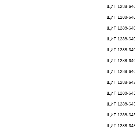
ЩИТ 1288-640
ЩИТ 1288-640
ЩИТ 1288-640
ЩИТ 1288-64
ЩИТ 1288-64
ЩИТ 1288-64
ЩИТ 1288-64
ЩИТ 1288-64
ЩИТ 1288-64
ЩИТ 1288-64
ЩИТ 1288-64
ЩИТ 1288-64