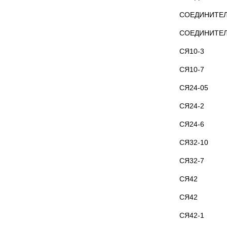
СОЕДИНИТЕЛЬ
СОЕДИНИТЕЛЬ
СЯ10-3
СЯ10-7
СЯ24-05
СЯ24-2
СЯ24-6
СЯ32-10
СЯ32-7
СЯ42
СЯ42
СЯ42-1