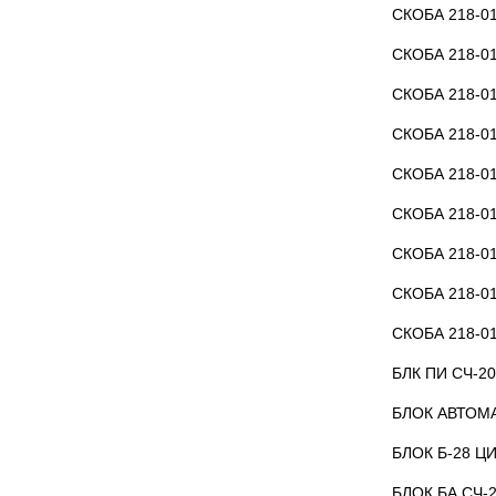
СКОБА 218-01
СКОБА 218-01
СКОБА 218-01
СКОБА 218-01
СКОБА 218-01
СКОБА 218-01
СКОБА 218-01
СКОБА 218-01
СКОБА 218-01
БЛК ПИ СЧ-2
БЛОК АВТОМА
БЛОК Б-28 Ц
БЛОК БА СЧ-