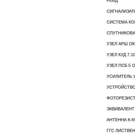
РЕЙД
СИГНАЛИЗАТ
СИСТЕМА КО
СПУТНИКОВА
УЗЕЛ АРШ О
УЗЕЛ КУД 7.1
УЗЕЛ ПСБ 5 
УСИЛИТЕЛЬ У
УСТРОЙСТВО
ФОТОРЕЗИСТ
ЭКВИВАЛЕНТ
АНТЕННА К-6
ГГС ЛИСТВЕ