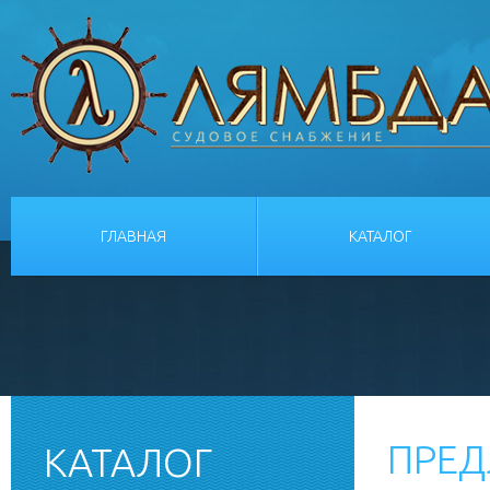
ГЛАВНАЯ
КАТАЛОГ
ПРЕД
КАТАЛОГ