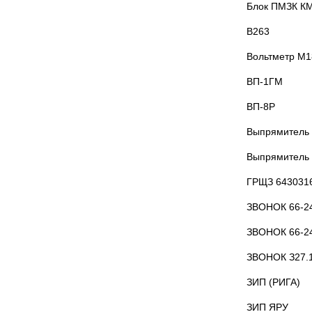
Блок ПМЗК К
В263
Вольтметр М1
ВП-1ГМ
ВП-8Р
Выпрямитель
Выпрямитель
ГРЩЗ 643031
ЗВОНОК 66-2
ЗВОНОК 66-2
ЗВОНОК З27.1
ЗИП (РИГА)
ЗИП ЯРУ