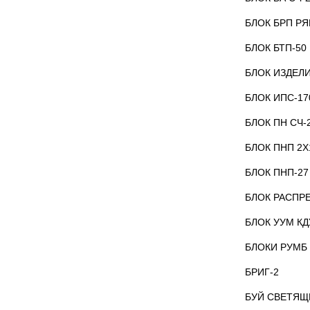
БЛОК БРП Р
БЛОК БТП-50
БЛОК ИЗДЕЛ
БЛОК ИПС-17
БЛОК ПН СЧ-
БЛОК ПНП 2Х
БЛОК ПНП-27
БЛОК РАСПР
БЛОК УУМ КД
БЛОКИ РУМБ
БРИГ-2
БУЙ СВЕТЯЩ