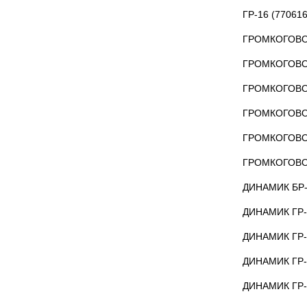
ГР-16 (77061
ГРОМКОГОВО
ГРОМКОГОВО
ГРОМКОГОВО
ГРОМКОГОВО
ГРОМКОГОВО
ГРОМКОГОВО
ДИНАМИК БР-
ДИНАМИК ГР-
ДИНАМИК ГР-
ДИНАМИК ГР-
ДИНАМИК ГР-