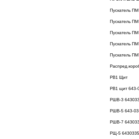
Пускатель ПМ
Пускатель П
Пускатель ПМ
Пускатель П
Пускатель П
Распред.коро
РВ1 Щит
РВ1 щит 643-
РШВ-3 643033
РШВ-5 643-03
РШВ-7 643033
РЩ-5 6430335