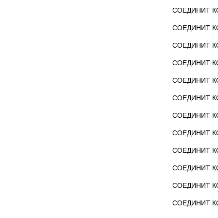
СОЕДИНИТ КО
СОЕДИНИТ КО
СОЕДИНИТ КО
СОЕДИНИТ КО
СОЕДИНИТ КО
СОЕДИНИТ КО
СОЕДИНИТ КО
СОЕДИНИТ КО
СОЕДИНИТ КО
СОЕДИНИТ КО
СОЕДИНИТ КО
СОЕДИНИТ КО