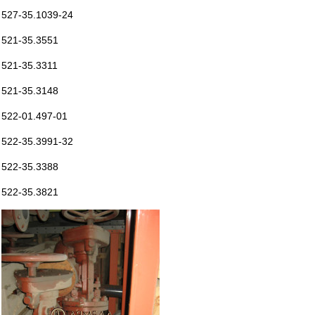
527-35.1039-24
521-35.3551
521-35.3311
521-35.3148
522-01.497-01
522-35.3991-32
522-35.3388
522-35.3821