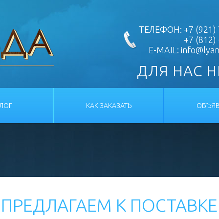
ТЕЛЕФОН: +7 (921) 
+7 (812)
E-MAIL:
info@lya
ДЛЯ НАС 
АЛОГ
КАК ЗАКАЗАТЬ
ОБЪЯВ
ПРЕДЛАГАЕМ К ПОСТАВКЕ 