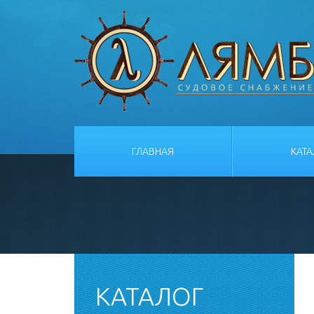
ГЛАВНАЯ
КАТ
КАТАЛОГ