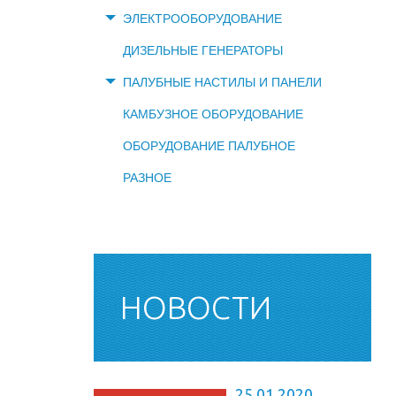
ЭЛЕКТРООБОРУДОВАНИЕ
ДИЗЕЛЬНЫЕ ГЕНЕРАТОРЫ
ПАЛУБНЫЕ НАСТИЛЫ И ПАНЕЛИ
КАМБУЗНОЕ ОБОРУДОВАНИЕ
ОБОРУДОВАНИЕ ПАЛУБНОЕ
РАЗНОЕ
НОВОСТИ
25.01.2020