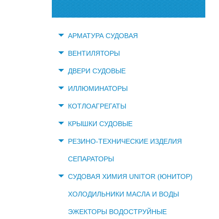
АРМАТУРА СУДОВАЯ
ВЕНТИЛЯТОРЫ
ДВЕРИ СУДОВЫЕ
ИЛЛЮМИНАТОРЫ
КОТЛОАГРЕГАТЫ
КРЫШКИ СУДОВЫЕ
РЕЗИНО-ТЕХНИЧЕСКИЕ ИЗДЕЛИЯ
СЕПАРАТОРЫ
СУДОВАЯ ХИМИЯ UNITOR (ЮНИТОР)
ХОЛОДИЛЬНИКИ МАСЛА И ВОДЫ
ЭЖЕКТОРЫ ВОДОСТРУЙНЫЕ