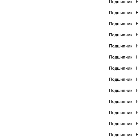
Подшипник Н
Подшипник Н
Подшипник Н
Подшипник Н
Подшипник Н
Подшипник Н
Подшипник Н
Подшипник Н
Подшипник Н
Подшипник Н
Подшипник Н
Подшипник Н
Подшипник Н