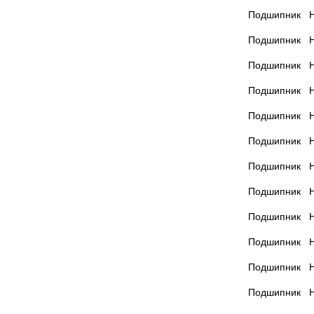
Подшипник Н
Подшипник Н
Подшипник Н
Подшипник Н
Подшипник Н
Подшипник Н
Подшипник Н
Подшипник Н
Подшипник Н
Подшипник Н
Подшипник Н
Подшипник Н