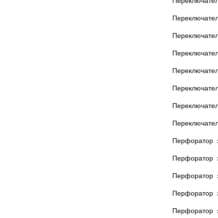
Переключател
Переключател
Переключател
Переключател
Переключател
Переключател
Переключате
Переключате
Перфоратор 
Перфоратор 
Перфоратор 
Перфоратор 
Перфоратор 