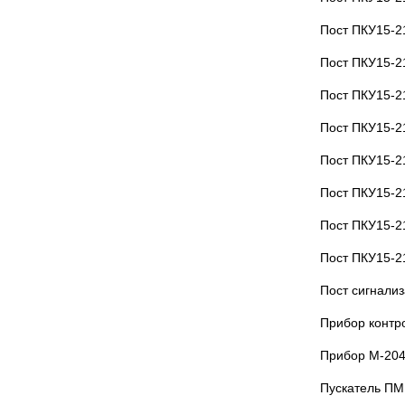
Пост ПКУ15-2
Пост ПКУ15-2
Пост ПКУ15-2
Пост ПКУ15-2
Пост ПКУ15-2
Пост ПКУ15-2
Пост ПКУ15-2
Пост ПКУ15-2
Пост сигнали
Прибор контр
Прибор М-20
Пускатель ПМ