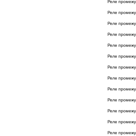
Реле промежу
Реле промежу
Реле промежу
Реле промежу
Реле промежу
Реле промежу
Реле промежу
Реле промежу
Реле промежу
Реле промежу
Реле промежу
Реле промежу
Реле промежу