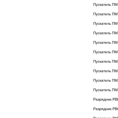
Пускатель ПМ
Пускатель ПМ
Пускатель ПМ
Пускатель ПМ
Пускатель ПМ
Пускатель ПМ
Пускатель ПМ
Пускатель ПМ
Пускатель ПМ
Пускатель ПМ
Разрядник РВ
Разрядник РВ