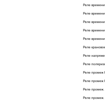
Реле времени 
Реле времени
Реле времени
Реле времени
Реле времени
Реле краново
Реле напряже
Реле поляриз
Реле промеж Р
Реле промеж 
Реле промеж. 
Реле промеж. 