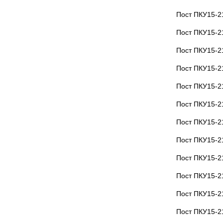
Пост ПКУ15-2
Пост ПКУ15-2
Пост ПКУ15-2
Пост ПКУ15-2
Пост ПКУ15-2
Пост ПКУ15-2
Пост ПКУ15-2
Пост ПКУ15-2
Пост ПКУ15-2
Пост ПКУ15-2
Пост ПКУ15-2
Пост ПКУ15-2