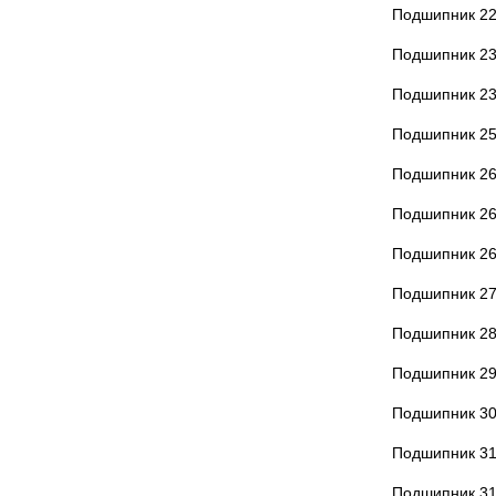
Подшипник 22
Подшипник 2
Подшипник 2
Подшипник 25
Подшипник 2
Подшипник 2
Подшипник 2
Подшипник 2
Подшипник 2
Подшипник 2
Подшипник 3
Подшипник 3
Подшипник 3