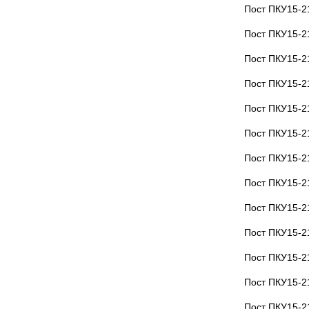
Пост ПКУ15-2
Пост ПКУ15-2
Пост ПКУ15-2
Пост ПКУ15-2
Пост ПКУ15-2
Пост ПКУ15-2
Пост ПКУ15-2
Пост ПКУ15-2
Пост ПКУ15-2
Пост ПКУ15-2
Пост ПКУ15-2
Пост ПКУ15-2
Пост ПКУ15-2