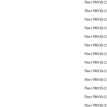
Пост ПКУ15-2
Пост ПКУ15-2
Пост ПКУ15-2
Пост ПКУ15-2
Пост ПКУ15-2
Пост ПКУ15-2
Пост ПКУ15-2
Пост ПКУ15-2
Пост ПКУ15-2
Пост ПКУ15-2
Пост ПКУ15-2
Пост ПКУ15-
Пост ПКУ15-2