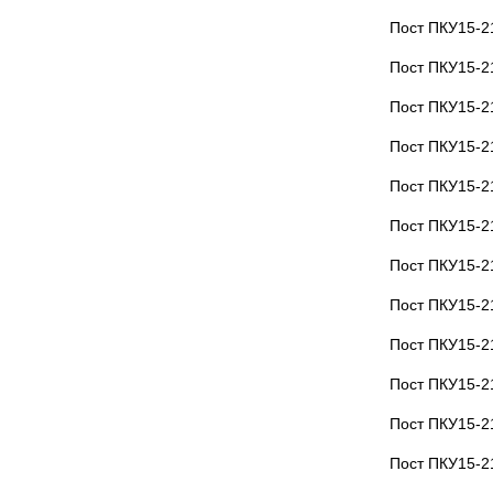
Пост ПКУ15-2
Пост ПКУ15-2
Пост ПКУ15-2
Пост ПКУ15-2
Пост ПКУ15-2
Пост ПКУ15-2
Пост ПКУ15-2
Пост ПКУ15-2
Пост ПКУ15-2
Пост ПКУ15-2
Пост ПКУ15-2
Пост ПКУ15-2