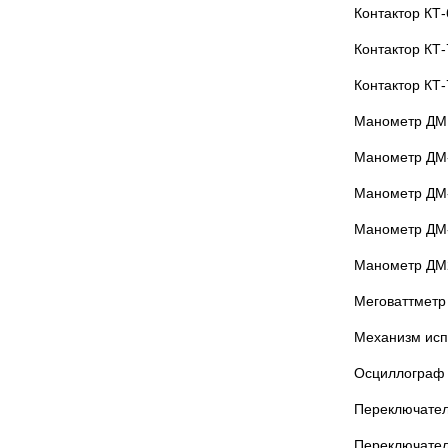
Контактор КТ
Контактор КТ
Контактор КТ
Манометр ДМ 
Манометр ДМ-
Манометр ДМ-
Манометр ДМ-
Манометр ДМ
Меговаттметр
Механизм исп
Осциллограф
Переключател
Переключате