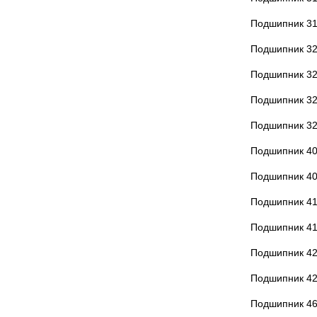
Подшипник 3
Подшипник 3
Подшипник 3
Подшипник 3
Подшипник 3
Подшипник 4
Подшипник 4
Подшипник 4
Подшипник 4
Подшипник 42
Подшипник 4
Подшипник 4