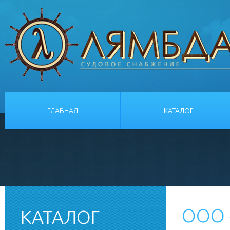
ГЛАВНАЯ
КАТАЛОГ
ООО 
КАТАЛОГ