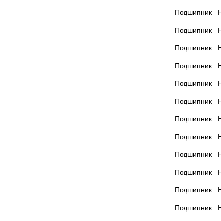
Подшипник Н
Подшипник Н
Подшипник Н
Подшипник Н
Подшипник Н
Подшипник Н
Подшипник Н
Подшипник Н
Подшипник Н
Подшипник Н
Подшипник Н
Подшипник Н