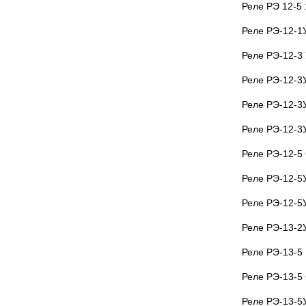
Реле РЭ 12-5 
Реле РЭ-12-1
Реле РЭ-12-3
Реле РЭ-12-3
Реле РЭ-12-3
Реле РЭ-12-3
Реле РЭ-12-5 
Реле РЭ-12-5
Реле РЭ-12-5
Реле РЭ-13-2
Реле РЭ-13-5 
Реле РЭ-13-5 
Реле РЭ-13-5