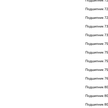
Подшипник 7
Подшипник 7
Подшипник 7
Подшипник 7
Подшипник 7
Подшипник 7
Подшипник 7
Подшипник 7
Подшипник 7
Подшипник 7
Подшипник 8
Подшипник 8
Подшипник 8