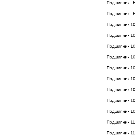
Подшипник Н
Подшипник Н
Подшипник 1
Подшипник 1
Подшипник 1
Подшипник 1
Подшипник 1
Подшипник 1
Подшипник 1
Подшипник 1
Подшипник 1
Подшипник 1
Подшипник 1