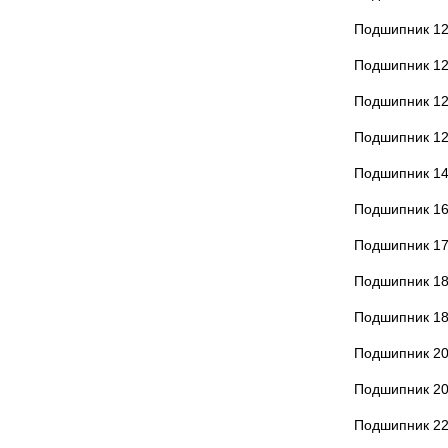
Подшипник 1
Подшипник 1
Подшипник 1
Подшипник 1
Подшипник 1
Подшипник 1
Подшипник 1
Подшипник 1
Подшипник 1
Подшипник 2
Подшипник 2
Подшипник 2