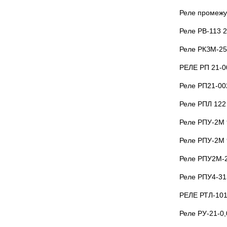
Реле промежу
Реле РВ-113 
Реле РКЗМ-25
РЕЛЕ РП 21-
Реле РП21-00
Реле РПЛ 122 
Реле РПУ-2М 
Реле РПУ-2М 
Реле РПУ2М-2
Реле РПУ4-31
РЕЛЕ РТЛ-101
Реле РУ-21-0,