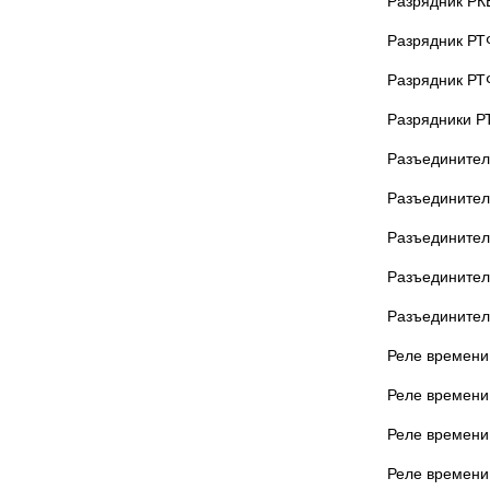
Разрядник РК
Разрядник РТ
Разрядник РТ
Разрядники Р
Разъединител
Разъединител
Разъединител
Разъединител
Разъедините
Реле времени 
Реле времени
Реле времени 
Реле времени