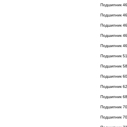
Подшипник 4
Подшипник 4
Подшипник 4
Подшипник 4
Подшипник 4
Подшипник 5
Подшипник 5
Подшипник 6
Подшипник 6
Подшипник 6
Подшипник 7
Подшипник 7