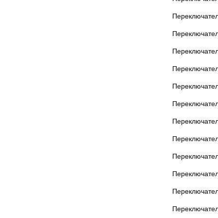
Переключател
Переключател
Переключател
Переключател
Переключател
Переключател
Переключател
Переключател
Переключател
Переключател
Переключател
Переключател