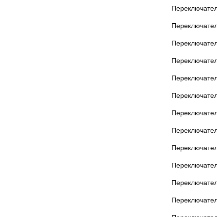
Переключател
Переключател
Переключател
Переключател
Переключател
Переключател
Переключател
Переключател
Переключател
Переключател
Переключател
Переключател