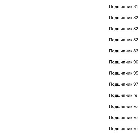
Подшипник 8
Подшипник 8
Подшипник 8
Подшипник 8
Подшипник 8
Подшипник 9
Подшипник 9
Подшипник 9
Подшипник ге
Подшипник ко
Подшипник к
Подшипник ко