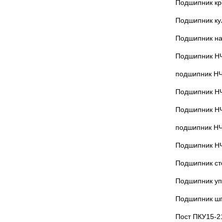
Подшипник кр
Подшипник ку
Подшипник н
Подшипник Н
подшипник НЧ
Подшипник НЧ
Подшипник НЧ
подшипник НЧ
Подшипник НЧ
Подшипник ст
Подшипник у
Подшипник шп
Пост ПКУ15-2