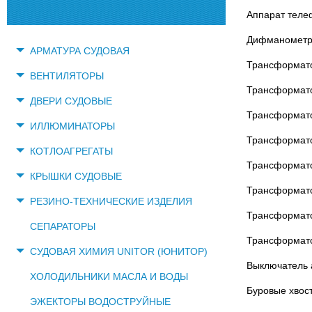
Аппарат теле
Дифманометр
АРМАТУРА СУДОВАЯ
Трансформат
ВЕНТИЛЯТОРЫ
Трансформат
ДВЕРИ СУДОВЫЕ
Трансформат
ИЛЛЮМИНАТОРЫ
Трансформат
КОТЛОАГРЕГАТЫ
Трансформат
КРЫШКИ СУДОВЫЕ
Трансформат
РЕЗИНО-ТЕХНИЧЕСКИЕ ИЗДЕЛИЯ
Трансформат
СЕПАРАТОРЫ
Трансформато
СУДОВАЯ ХИМИЯ UNITOR (ЮНИТОР)
Выключатель 
ХОЛОДИЛЬНИКИ МАСЛА И ВОДЫ
Буровые хвост
ЭЖЕКТОРЫ ВОДОСТРУЙНЫЕ