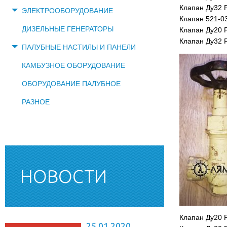
Клапан Ду32 Р
ЭЛЕКТРООБОРУДОВАНИЕ
Клапан 521-0
ДИЗЕЛЬНЫЕ ГЕНЕРАТОРЫ
Клапан Ду20 
Клапан Ду32 Р
ПАЛУБНЫЕ НАСТИЛЫ И ПАНЕЛИ
КАМБУЗНОЕ ОБОРУДОВАНИЕ
ОБОРУДОВАНИЕ ПАЛУБНОЕ
РАЗНОЕ
НОВОСТИ
Клапан Ду20 
25.01.2020