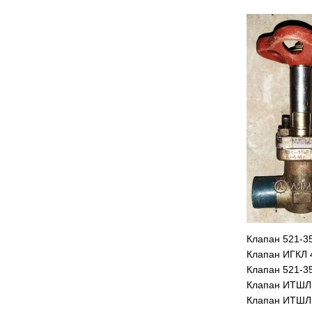
Клапан 521-3
Клапан ИГКЛ 4
Клапан 521-3
Клапан ИТШЛ 
Клапан ИТШЛ 