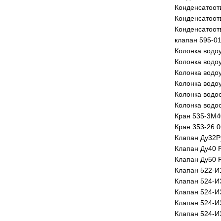
Конденсатоот
Конденсатоот
Конденсатоот
клапан 595-0
Колонка водо
Колонка водо
Колонка водо
Колонка водо
Колонка водо
Колонка водоо
Кран 535-3М4
Кран 353-26.0
Клапан Ду32Р
Клапан Ду40 
Клапан Ду50 
Клапан 522-И
Клапан 524-И
Клапан 524-И
Клапан 524-И
Клапан 524-И