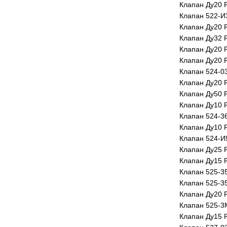
Клапан Ду20 
Клапан 522-И
Клапан Ду20 
Клапан Ду32 
Клапан Ду20 
Клапан Ду20 Р
Клапан 524-0
Клапан Ду20 
Клапан Ду50 
Клапан Ду10 Р
Клапан 524-3
Клапан Ду10 
Клапан 524-И
Клапан Ду25 
Клапан Ду15 
Клапан 525-3
Клапан 525-3
Клапан Ду20 
Клапан 525-3
Клапан Ду15 