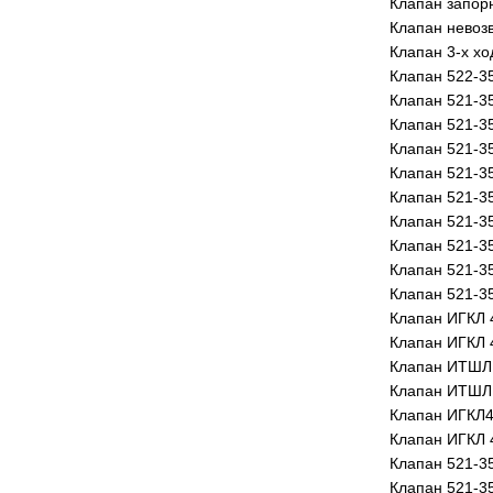
Клапан запорн
Клапан невоз
Клапан 3-х хо
Клапан 522-3
Клапан 521-3
Клапан 521-3
Клапан 521-3
Клапан 521-3
Клапан 521-3
Клапан 521-3
Клапан 521-35
Клапан 521-3
Клапан 521-3
Клапан ИГКЛ 4
Клапан ИГКЛ 
Клапан ИТШЛ 
Клапан ИТШЛ 
Клапан ИГКЛ4
Клапан ИГКЛ 4
Клапан 521-3
Клапан 521-3