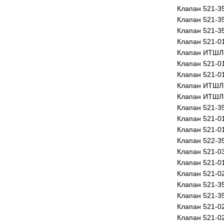
Клапан 521-3
Клапан 521-3
Клапан 521-3
Клапан 521-0
Клапан ИТШЛ 
Клапан 521-0
Клапан 521-0
Клапан ИТШЛ 
Клапан ИТШЛ 
Клапан 521-3
Клапан 521-0
Клапан 521-0
Клапан 522-3
Клапан 521-0
Клапан 521-0
Клапан 521-0
Клапан 521-3
Клапан 521-3
Клапан 521-0
Клапан 521-0