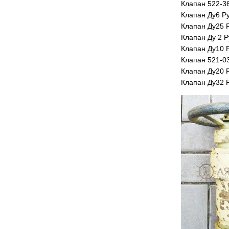
Клапан 522-3
Клапан Ду6 Р
Клапан Ду25 
Клапан Ду 2 Р
Клапан Ду10 
Клапан 521-0
Клапан Ду20 
Клапан Ду32 