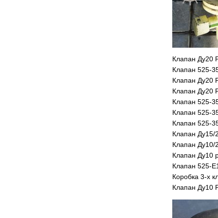
Клапан Ду20 Р
Клапан 525-3
Клапан Ду20 
Клапан Ду20 
Клапан 525-3
Клапан 525-3
Клапан 525-3
Клапан Ду15/
Клапан Ду10/
Клапан Ду10 
Клапан 525-Е
Коробка 3-х к
Клапан Ду10 