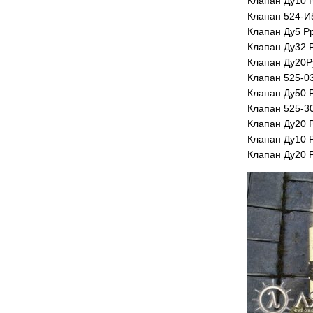
Клапан Ду10 Р
Клапан 524-И
Клапан Ду5 Р
Клапан Ду32 
Клапан Ду20Р
Клапан 525-0
Клапан Ду50 
Клапан 525-3
Клапан Ду20 
Клапан Ду10 Р
Клапан Ду20 