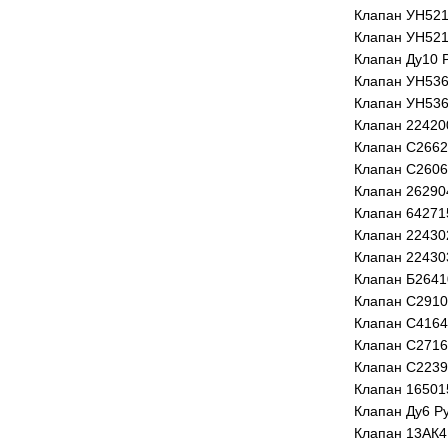
Клапан УН52
Клапан УН52
Клапан Ду10 
Клапан УН53
Клапан УН53
Клапан 22420
Клапан С266
Клапан С260
Клапан 26290
Клапан 64271
Клапан 22430
Клапан 22430
Клапан Б264
Клапан С291
Клапан С416
Клапан С271
Клапан С223
Клапан 16501
Клапан Ду6 Р
Клапан 13АК4