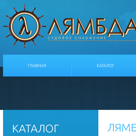
ГЛАВНАЯ
КАТАЛОГ
ЛЯМБ
КАТАЛОГ