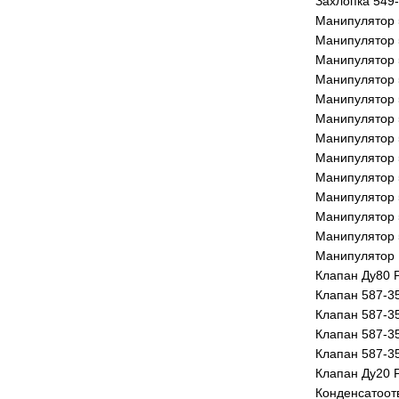
Захлопка 549
Манипулятор 
Манипулятор 
Манипулятор 
Манипулятор 
Манипулятор 
Манипулятор 
Манипулятор 
Манипулятор 
Манипулятор 
Манипулятор 
Манипулятор 
Манипулятор 
Манипулятор 
Клапан Ду80 
Клапан 587-3
Клапан 587-3
Клапан 587-3
Клапан 587-3
Клапан Ду20 
Конденсатоот