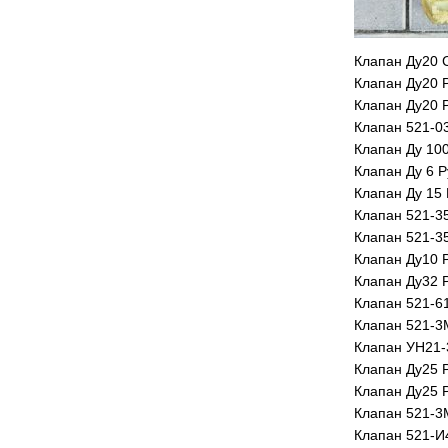
Клапан Ду20 
Клапан Ду20 
Клапан Ду20 
Клапан 521-0
Клапан Ду 100
Клапан Ду 6 Р
Клапан Ду 15 
Клапан 521-3
Клапан 521-3
Клапан Ду10 
Клапан Ду32 
Клапан 521-6
Клапан 521-3
Клапан УН21
Клапан Ду25 
Клапан Ду25 
Клапан 521-3
Клапан 521-И