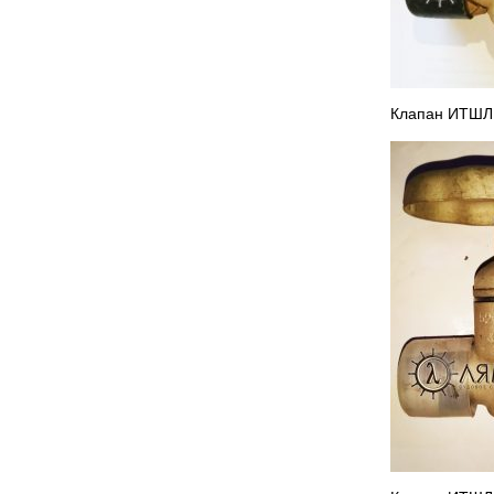
Клапан ИТШЛ 