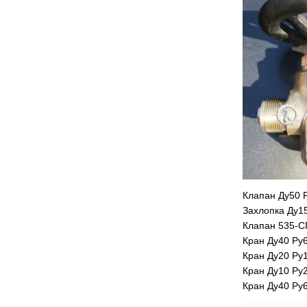
Клапан Ду50 
Захлопка Ду1
Клапан 535-С
Кран Ду40 Ру
Кран Ду20 Ру
Кран Ду10 Ру2
Кран Ду40 Ру6