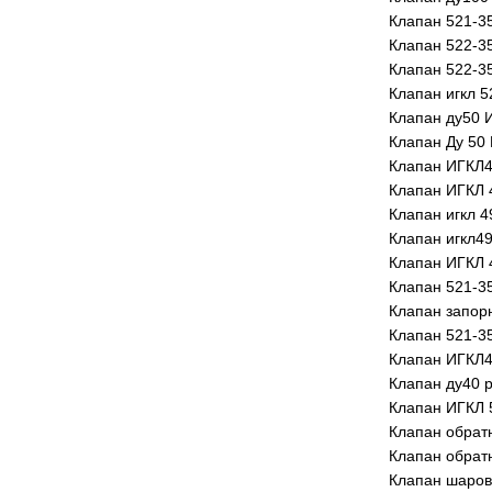
Клапан 521-3
Клапан 522-3
Клапан 522-3
Клапан игкл 5
Клапан ду50 
Клапан Ду 50 
Клапан ИГКЛ4
Клапан ИГКЛ 
Клапан игкл 4
Клапан игкл49
Клапан ИГКЛ 
Клапан 521-3
Клапан запор
Клапан 521-3
Клапан ИГКЛ4
Клапан ду40 р
Клапан ИГКЛ 
Клапан обрат
Клапан обрат
Клапан шаров