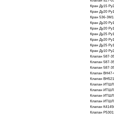
Клапан 527-0
Кран Ду15 Ру
Кран Ду20 Ру
Кран 536-3М1
Кран Ду20 Ру
Кран Ду20 Ру
Кран Ду25 Ру
Кран Ду20 Ру
Кран Ду25 Ру
Кран Ду10 Ру
Клапан 587-3
Клапан 587-3
Клапан 587-3
Клапан ВН47-
Клапан ВН521
Клапан ИТШЛ.
Клапан ИТШЛ.
Клапан ИТШЛ.
Клапан ИТШЛ.
Клапан К4145
Клапан Р5301