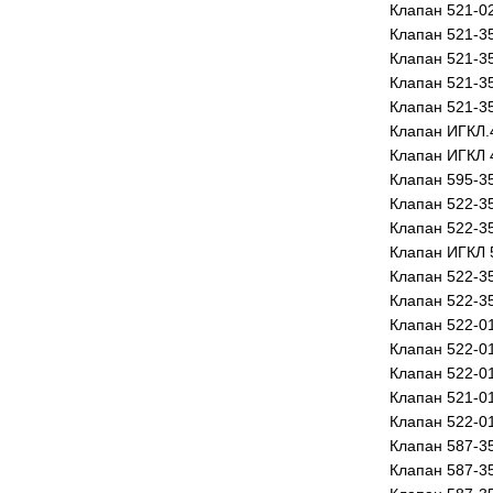
Клапан 521-0
Клапан 521-3
Клапан 521-3
Клапан 521-3
Клапан 521-35
Клапан ИГКЛ.
Клапан ИГКЛ 
Клапан 595-3
Клапан 522-3
Клапан 522-3
Клапан ИГКЛ 
Клапан 522-3
Клапан 522-3
Клапан 522-0
Клапан 522-0
Клапан 522-0
Клапан 521-0
Клапан 522-0
Клапан 587-3
Клапан 587-3