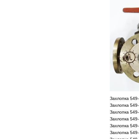
Захлопка 549
Захлопка 549
Захлопка 549
Захлопка 549
Захлопка 549
Захлопка 549