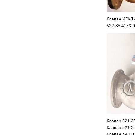
Клапан ИГКЛ.
522-35.4173-
Клапан 521-3
Клапан 521-3
Клапан ду100 