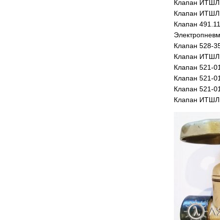
Клапан ИТШЛ 
Клапан ИТШЛ 
Клапан 491.11
Электропневм
Клапан 528-3
Клапан ИТШЛ 
Клапан 521-0
Клапан 521-0
Клапан 521-0
Клапан ИТШЛ 