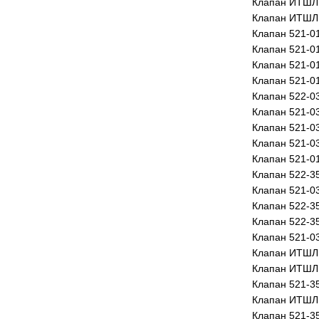
Клапан ИТШЛ 
Клапан ИТШЛ 
Клапан 521-0
Клапан 521-0
Клапан 521-0
Клапан 521-0
Клапан 522-0
Клапан 521-0
Клапан 521-0
Клапан 521-0
Клапан 521-0
Клапан 522-3
Клапан 521-0
Клапан 522-3
Клапан 522-3
Клапан 521-0
Клапан ИТШЛ.
Клапан ИТШЛ 
Клапан 521-3
Клапан ИТШЛ 
Клапан 521-3