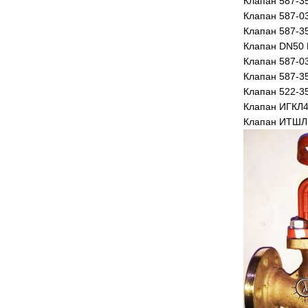
Клапан 587-3
Клапан 587-0
Клапан 587-3
Клапан DN50 
Клапан 587-0
Клапан 587-3
Клапан 522-3
Клапан ИГКЛ4
Клапан ИТШЛ 