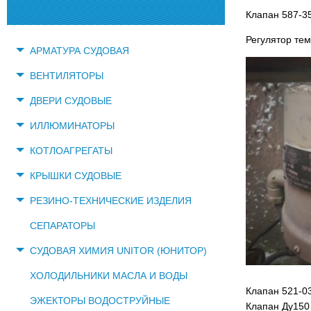
Клапан 587-35
Регулятор те
АРМАТУРА СУДОВАЯ
ВЕНТИЛЯТОРЫ
ДВЕРИ СУДОВЫЕ
ИЛЛЮМИНАТОРЫ
КОТЛОАГРЕГАТЫ
КРЫШКИ СУДОВЫЕ
РЕЗИНО-ТЕХНИЧЕСКИЕ ИЗДЕЛИЯ
СЕПАРАТОРЫ
СУДОВАЯ ХИМИЯ UNITOR (ЮНИТОР)
ХОЛОДИЛЬНИКИ МАСЛА И ВОДЫ
Клапан 521-0
ЭЖЕКТОРЫ ВОДОСТРУЙНЫЕ
Клапан Ду150 