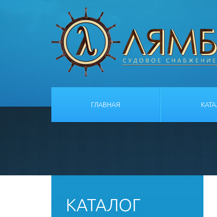
ГЛАВНАЯ
КАТ
КАТАЛОГ