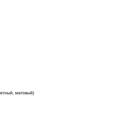
ветный, матовый)