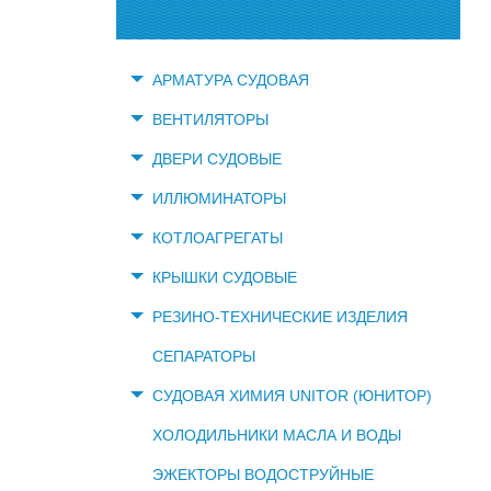
АРМАТУРА СУДОВАЯ
ВЕНТИЛЯТОРЫ
ДВЕРИ СУДОВЫЕ
ИЛЛЮМИНАТОРЫ
КОТЛОАГРЕГАТЫ
КРЫШКИ СУДОВЫЕ
РЕЗИНО-ТЕХНИЧЕСКИЕ ИЗДЕЛИЯ
СЕПАРАТОРЫ
СУДОВАЯ ХИМИЯ UNITOR (ЮНИТОР)
ХОЛОДИЛЬНИКИ МАСЛА И ВОДЫ
ЭЖЕКТОРЫ ВОДОСТРУЙНЫЕ