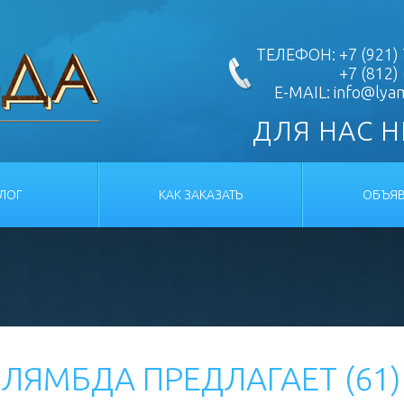
ТЕЛЕФОН: +7 (921) 
+7 (812)
E-MAIL:
info@lya
ДЛЯ НАС 
АЛОГ
КАК ЗАКАЗАТЬ
ОБЪЯВ
ЛЯМБДА ПРЕДЛАГАЕТ (61)