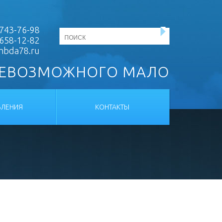
743-76-98
 658-12-82
mbda78.ru
НЕВОЗМОЖНОГО МАЛО
ЛЕНИЯ
КОНТАКТЫ