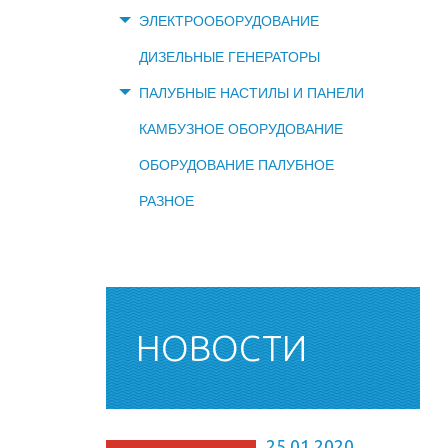
ЭЛЕКТРООБОРУДОВАНИЕ
ДИЗЕЛЬНЫЕ ГЕНЕРАТОРЫ
ПАЛУБНЫЕ НАСТИЛЫ И ПАНЕЛИ
КАМБУЗНОЕ ОБОРУДОВАНИЕ
ОБОРУДОВАНИЕ ПАЛУБНОЕ
РАЗНОЕ
НОВОСТИ
25.01.2020