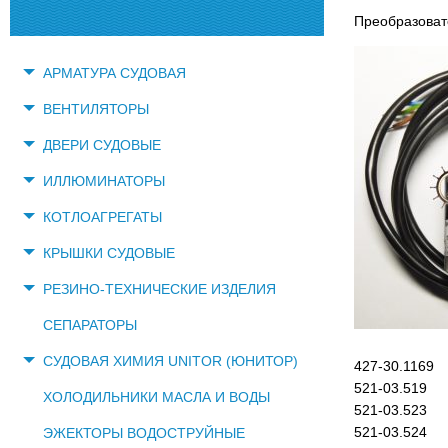
Преобразова
АРМАТУРА СУДОВАЯ
ВЕНТИЛЯТОРЫ
ДВЕРИ СУДОВЫЕ
ИЛЛЮМИНАТОРЫ
КОТЛОАГРЕГАТЫ
КРЫШКИ СУДОВЫЕ
РЕЗИНО-ТЕХНИЧЕСКИЕ ИЗДЕЛИЯ
СЕПАРАТОРЫ
СУДОВАЯ ХИМИЯ UNITOR (ЮНИТОР)
427-30.1169
521-03.519
ХОЛОДИЛЬНИКИ МАСЛА И ВОДЫ
521-03.523
521-03.524
ЭЖЕКТОРЫ ВОДОСТРУЙНЫЕ