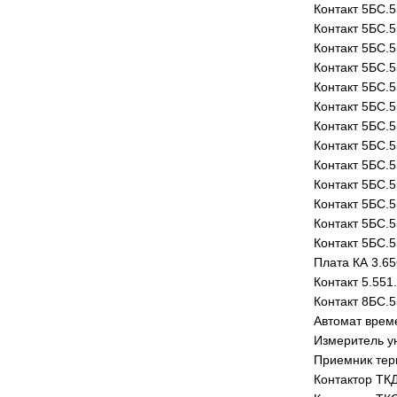
Контакт 5БС.5
Контакт 5БС.5
Контакт 5БС.5
Контакт 5БС.5
Контакт 5БС.5
Контакт 5БС.5
Контакт 5БС.5
Контакт 5БС.5
Контакт 5БС.5
Контакт 5БС.5
Контакт 5БС.5
Контакт 5БС.5
Контакт 5БС.5
Плата КА 3.65
Контакт 5.551
Контакт 8БС.5
Автомат врем
Измеритель у
Приемник тер
Контактор ТК