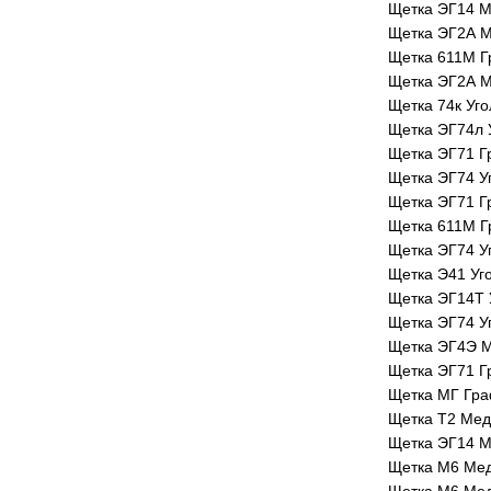
Щетка ЭГ14 М
Щетка ЭГ2А М
Щетка 611М Г
Щетка ЭГ2А М
Щетка 74к Уг
Щетка ЭГ74л 
Щетка ЭГ71 Г
Щетка ЭГ74 У
Щетка ЭГ71 Г
Щетка 611М Г
Щетка ЭГ74 У
Щетка Э41 Уг
Щетка ЭГ14Т 
Щетка ЭГ74 У
Щетка ЭГ4Э 
Щетка ЭГ71 Г
Щетка МГ Гр
Щетка Т2 Мед
Щетка ЭГ14 М
Щетка М6 Ме