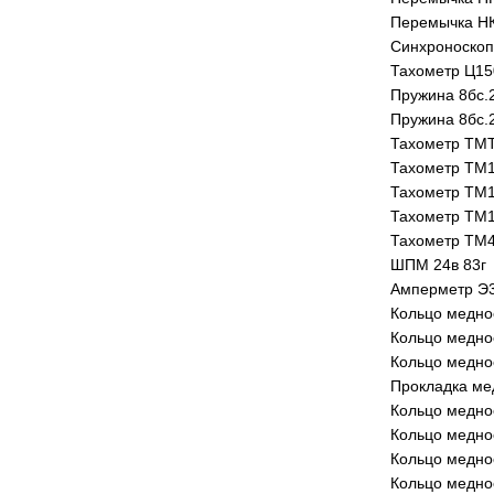
Перемычка НК
Синхроноскоп
Тахометр Ц150
Пружина 8бс.
Пружина 8бс.
Тахометр ТМ
Тахометр ТМ
Тахометр ТМ
Тахометр ТМ1
Тахометр ТМ4
ШПМ 24в 83г
Амперметр Э
Кольцо медно
Кольцо медно
Кольцо медно
Прокладка ме
Кольцо медно
Кольцо медно
Кольцо медно
Кольцо медно