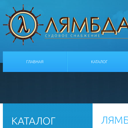
ГЛАВНАЯ
КАТАЛОГ
ЛЯМБ
КАТАЛОГ