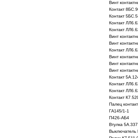
Винт контактн
Контакт 8БС.9
Контакт 5БС.5
Контакт ЛЛ6.6
Контакт ЛЛ6.6
Винт контактн
Винт контактн
Контакт ЛЛ6.6
Винт контактн
Винт контактн
Винт контактн
Контакт 5А.12
Контакт ЛЛ6.6
Контакт ЛЛ6.6
Контакт К7.52
Палец контак
ГА145/1-1
П426-АБ4
Втулка 5А.33
Выключатель