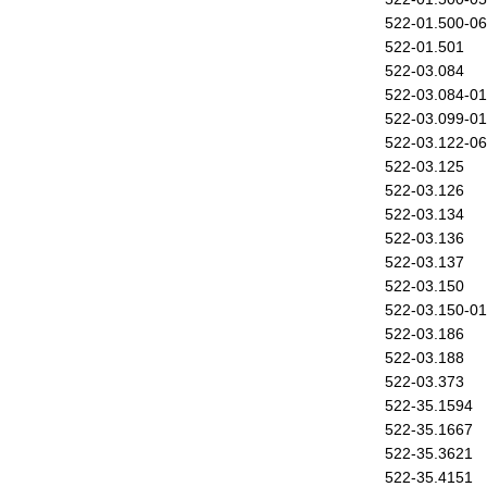
522-01.500-06
522-01.501
522-03.084
522-03.084-01
522-03.099-01
522-03.122-06
522-03.125
522-03.126
522-03.134
522-03.136
522-03.137
522-03.150
522-03.150-01
522-03.186
522-03.188
522-03.373
522-35.1594
522-35.1667
522-35.3621
522-35.4151