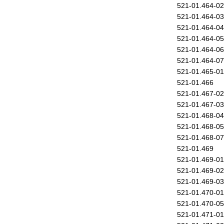
521-01.464-02
521-01.464-03
521-01.464-04
521-01.464-05
521-01.464-06
521-01.464-07
521-01.465-01
521-01.466
521-01.467-02
521-01.467-03
521-01.468-04
521-01.468-05
521-01.468-07
521-01.469
521-01.469-01
521-01.469-02
521-01.469-03
521-01.470-01
521-01.470-05
521-01.471-01