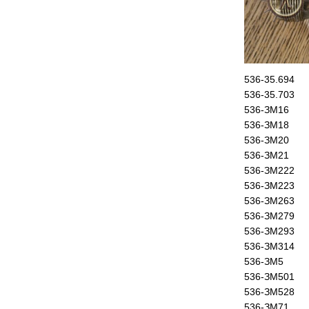
536-35.694
536-35.703
536-ЗМ16
536-ЗМ18
536-ЗМ20
536-ЗМ21
536-ЗМ222
536-ЗМ223
536-ЗМ263
536-ЗМ279
536-ЗМ293
536-ЗМ314
536-ЗМ5
536-ЗМ501
536-ЗМ528
536-ЗМ71