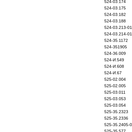
524-03.174
524-03.175
524-03.182
524-03.188
524-03.213-01
524-03.214-01
524-35.1172
524-351905
524-36.009
524-И.549
524-И.608
524-И.67
525-02.004
525-02.005
525-03.011
525-03.053
525-03.054
525-35.2323
525-35.2336
525-35.2405-
525-35.577