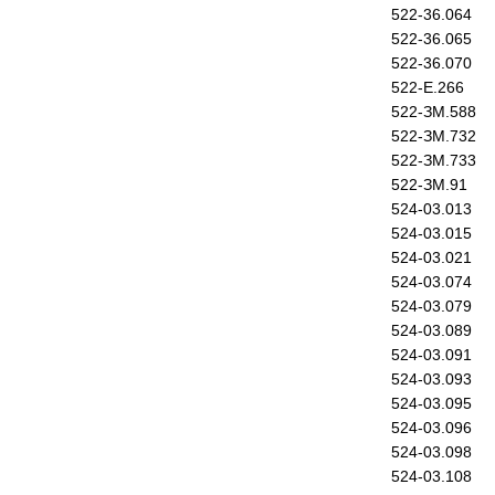
522-36.064
522-36.065
522-36.070
522-Е.266
522-ЗМ.588
522-ЗМ.732
522-ЗМ.733
522-ЗМ.91
524-03.013
524-03.015
524-03.021
524-03.074
524-03.079
524-03.089
524-03.091
524-03.093
524-03.095
524-03.096
524-03.098
524-03.108