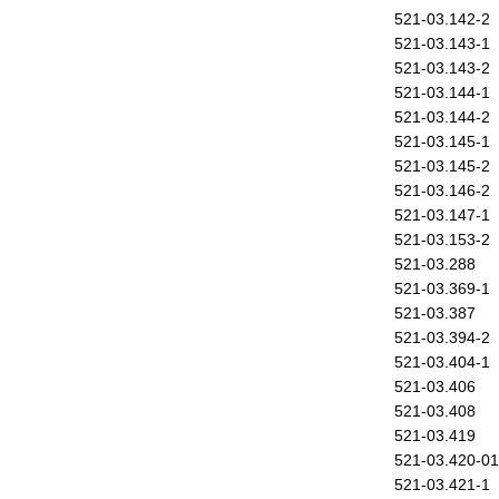
521-03.142-2
521-03.143-1
521-03.143-2
521-03.144-1
521-03.144-2
521-03.145-1
521-03.145-2
521-03.146-2
521-03.147-1
521-03.153-2
521-03.288
521-03.369-1
521-03.387
521-03.394-2
521-03.404-1
521-03.406
521-03.408
521-03.419
521-03.420-01
521-03.421-1