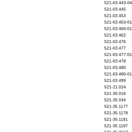
521-03.443-04
521-03.445
521-03.453
521-03.453-01
521-03.460-01
521-03.462
521-03.476
521-03.477
521-03.477-01
521-03.478
521-03.480
521-03.480-01
521-03.499
521-21.024
521-35.016
521-35.034
521-35.1177
521-35.1178
521-35.1181
521-35.1197