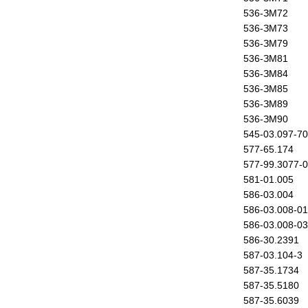
536-ЗМ72
536-ЗМ73
536-ЗМ79
536-ЗМ81
536-ЗМ84
536-ЗМ85
536-ЗМ89
536-ЗМ90
545-03.097-70
577-65.174
577-99.3077-
581-01.005
586-03.004
586-03.008-01
586-03.008-03
586-30.2391
587-03.104-3
587-35.1734
587-35.5180
587-35.6039