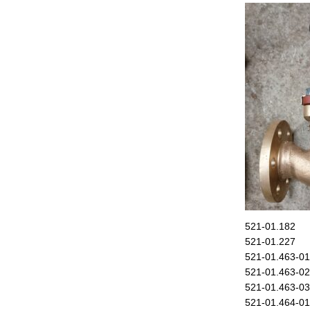
521-01.182
521-01.227
521-01.463-01
521-01.463-02
521-01.463-03
521-01.464-01