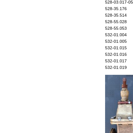
528-03.017-05
528-35.176
528-35.514
528-55.028
528-55.053
532-01.004
532-01.005
532-01.015
532-01.016
532-01.017
532-01.019