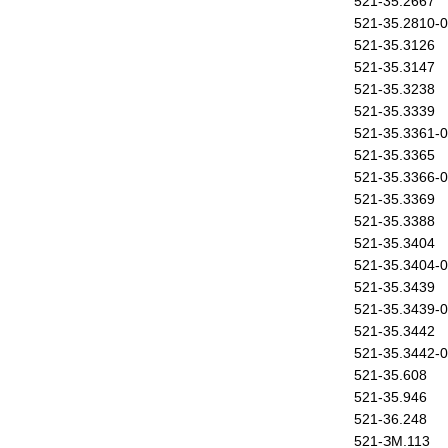
521-35.2667
521-35.2810-
521-35.3126
521-35.3147
521-35.3238
521-35.3339
521-35.3361-
521-35.3365
521-35.3366-
521-35.3369
521-35.3388
521-35.3404
521-35.3404-
521-35.3439
521-35.3439-
521-35.3442
521-35.3442-
521-35.608
521-35.946
521-36.248
521-ЗМ.113