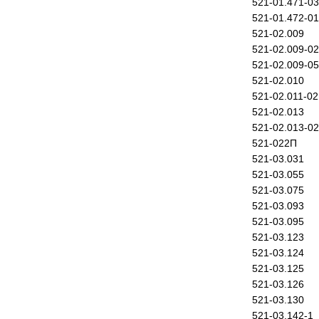
521-01.471-03
521-01.472-01
521-02.009
521-02.009-02
521-02.009-05
521-02.010
521-02.011-02
521-02.013
521-02.013-02
521-022П
521-03.031
521-03.055
521-03.075
521-03.093
521-03.095
521-03.123
521-03.124
521-03.125
521-03.126
521-03.130
521-03.142-1