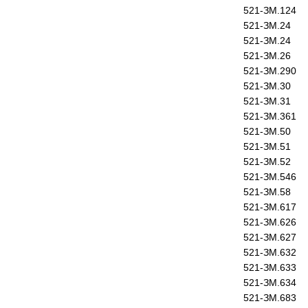
521-ЗМ.124
521-ЗМ.24
521-ЗМ.24
521-ЗМ.26
521-ЗМ.290
521-ЗМ.30
521-ЗМ.31
521-ЗМ.361
521-ЗМ.50
521-ЗМ.51
521-ЗМ.52
521-ЗМ.546
521-ЗМ.58
521-ЗМ.617
521-ЗМ.626
521-ЗМ.627
521-ЗМ.632
521-ЗМ.633
521-ЗМ.634
521-ЗМ.683