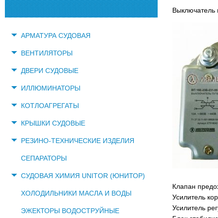
Выключатель п
АРМАТУРА СУДОВАЯ
ВЕНТИЛЯТОРЫ
ДВЕРИ СУДОВЫЕ
ИЛЛЮМИНАТОРЫ
КОТЛОАГРЕГАТЫ
КРЫШКИ СУДОВЫЕ
РЕЗИНО-ТЕХНИЧЕСКИЕ ИЗДЕЛИЯ
СЕПАРАТОРЫ
СУДОВАЯ ХИМИЯ UNITOR (ЮНИТОР)
Клапан предо
ХОЛОДИЛЬНИКИ МАСЛА И ВОДЫ
Усилитель кор
Усилитель ре
ЭЖЕКТОРЫ ВОДОСТРУЙНЫЕ