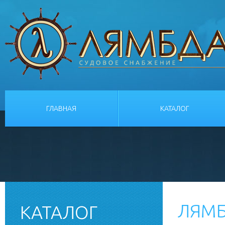
ГЛАВНАЯ
КАТАЛОГ
ЛЯМБ
КАТАЛОГ