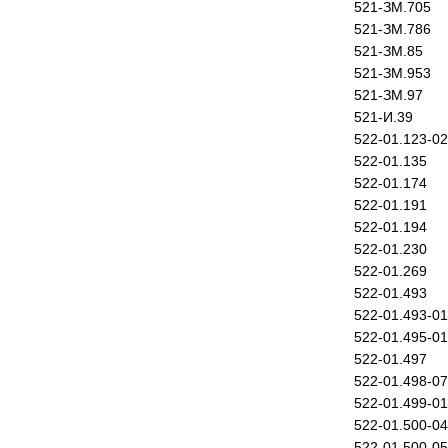
521-ЗМ.705
521-ЗМ.786
521-ЗМ.85
521-ЗМ.953
521-ЗМ.97
521-И.39
522-01.123-02
522-01.135
522-01.174
522-01.191
522-01.194
522-01.230
522-01.269
522-01.493
522-01.493-01
522-01.495-01
522-01.497
522-01.498-07
522-01.499-01
522-01.500-04
522-01.500-05