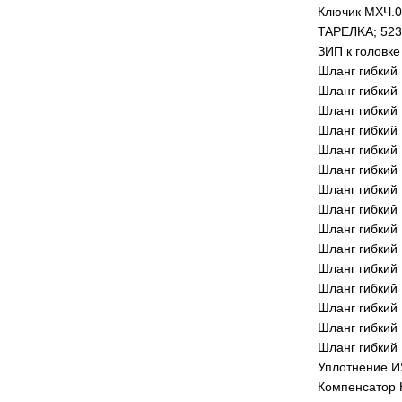
Ключик МХЧ.0
TAPEЛKA; 523
ЗИП к головке
Шланг гибкий
Шланг гибкий
Шланг гибкий
Шланг гибкий
Шланг гибкий
Шланг гибкий
Шланг гибкий
Шланг гибкий
Шланг гибкий
Шланг гибкий
Шланг гибкий
Шланг гибкий
Шланг гибкий
Шланг гибкий
Шланг гибкий
Уплотнение И
Компенсатор 