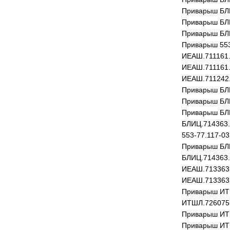
Приварыш БЛ
Приварыш БЛ
Приварыш БЛ
Приварыш 553
ИЕАШ.711161
ИЕАШ.711161.
ИЕАШ.711242.
Приварыш БЛ
Приварыш БЛ
Приварыш БЛ
БЛИЦ.714363.
553-77.117-03
Приварыш БЛ
БЛИЦ.714363.
ИЕАШ.713363
ИЕАШ.713363
Приварыш ИТ
ИТШЛ.726075.
Приварыш ИТ
Приварыш ИТ