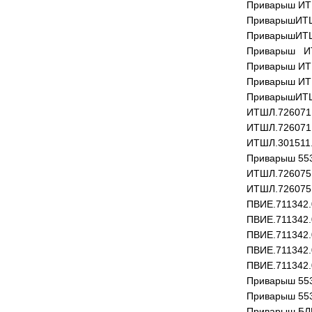
Приварыш ИТ
ПриварышИТШ
ПриварышИТШ
Приварыш ИТ
Приварыш ИТ
Приварыш ИТ
ПриварышИТШ
ИТШЛ.726071
ИТШЛ.726071
ИТШЛ.301511.
Приварыш 553
ИТШЛ.726075
ИТШЛ.726075
ПВИЕ.711342.
ПВИЕ.711342.
ПВИЕ.711342.
ПВИЕ.711342.
ПВИЕ.711342.
Приварыш 553
Приварыш 553
Приварыш БЛ