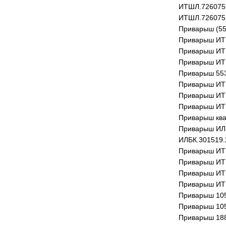
ИТШЛ.726075
ИТШЛ.726075
Приварыш (55
Приварыш ИТ
Приварыш ИТ
Приварыш ИТ
Приварыш 553
Приварыш ИТ
Приварыш ИТ
Приварыш ИТ
Приварыш ква
Приварыш ИЛ
ИЛБК.301519.
Приварыш ИТ
Приварыш ИТ
Приварыш ИТ
Приварыш ИТ
Приварыш 105
Приварыш 105
Приварыш 188