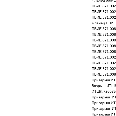
Фланец 555-Е
ПВИЕ.871.002
ПВИЕ.871.002
ПВИЕ.871.002
Фланец ПВИЕ
ПВИЕ.871.008
ПВИЕ.871.008
ПВИЕ.871.008
ПВИЕ.871.008
ПВИЕ.871.008
ПВИЕ.871.002
ПВИЕ.871.002
ПВИЕ.871.002
ПВИЕ.871.008
Приварыш ИТ
Вварыш ИТШЛ
ИТШЛ.726075
Приварыш ИТ
Приварыш ИТ
Приварыш ИТ
Приварыш ИТ