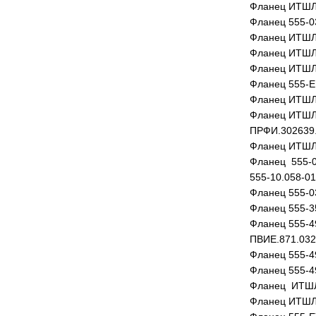
Фланец ИТШЛ
Фланец 555-03
Фланец ИТШЛ
Фланец ИТШЛ
Фланец ИТШЛ
Фланец 555-Е
Фланец ИТШЛ
Фланец ИТШЛ
ПРФИ.302639
Фланец ИТШЛ
Фланец 555-0
555-10.058-01
Фланец 555-0
Фланец 555-3
Фланец 555-4
ПВИЕ.871.032
Фланец 555-4
Фланец 555-4
Фланец ИТШЛ
Фланец ИТШЛ