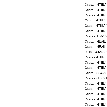
Стакан ИТШЛ.
Стакан ИТШЛ.
Стакан ИТШЛ.
СтаканИТШЛ.
СтаканИТШЛ.7
Стакан ИТШЛ.
Стакан 154-9
Стакан ИЕАШ.
Стакан ИЕАШ.
90101.302639
СтаканИТШЛ.
Стакан ИТШЛ.
Стакан ИТШЛ.
Стакан 554-35
Стакан (10521
Стакан ИТШЛ.
Стакан ИТШЛ.
Стакан ИТШЛ.
Стакан ИТШЛ.
Стакан ИТШЛ.