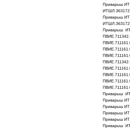
Приварыш ИТ
ИТШЛ.363172
Приварыш ИТ
ИТШЛ.363172
Приварыш ИТ
ПВИЕ.711342.
ПВИЕ.711161.
ПВИЕ.711161.
ПВИЕ.711161.
ПВИЕ.711342.
ПВИЕ.711161.
ПВИЕ.711161.
ПВИЕ.711161.
ПВИЕ.711161.
Приварыш ИТ
Приварыш ИТ
Приварыш ИТ
Приварыш ИТ
Приварыш ИТ
Приварыш ИТ