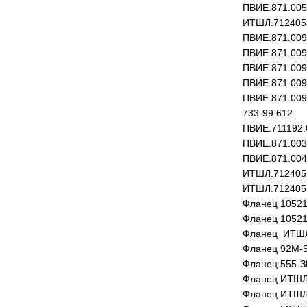
ПВИЕ.871.005
ИТШЛ.712405
ПВИЕ.871.009
ПВИЕ.871.009
ПВИЕ.871.009
ПВИЕ.871.009
ПВИЕ.871.009
733-99.612
ПВИЕ.711192.
ПВИЕ.871.003
ПВИЕ.871.004
ИТШЛ.712405
ИТШЛ.712405
Фланец 10521
Фланец 10521
Фланец ИТШЛ
Фланец 92М-5
Фланец 555-З
Фланец ИТШЛ
Фланец ИТШЛ