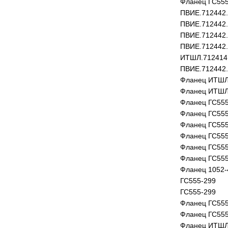
Фланец ГС555
ПВИЕ.712442.
ПВИЕ.712442.
ПВИЕ.712442.
ПВИЕ.712442.
ИТШЛ.712414
ПВИЕ.712442.
Фланец ИТШЛ
Фланец ИТШЛ
Фланец ГС555
Фланец ГС555
Фланец ГС555
Фланец ГС555
Фланец ГС555
Фланец ГС555
Фланец 1052-
ГС555-299
ГС555-299
Фланец ГС555
Фланец ГС555
Фланец ИТШЛ