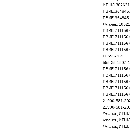
ИТШЛ.302631
ПВИЕ.364845.
ПВИЕ.364845.
Фланец 10521
ПВИЕ.711156.
ПВИЕ.711156.
ПВИЕ.711156.
ПВИЕ.711156.
ГС555-364
555-35.1807-1
ПВИЕ.711156.
ПВИЕ.711156.
ПВИЕ.711156.
ПВИЕ.711156.
ПВИЕ.711156.
21900-581-20
21900-581-20
Фланец ИТШЛ
Фланец ИТШЛ
Фланец ИТШЛ