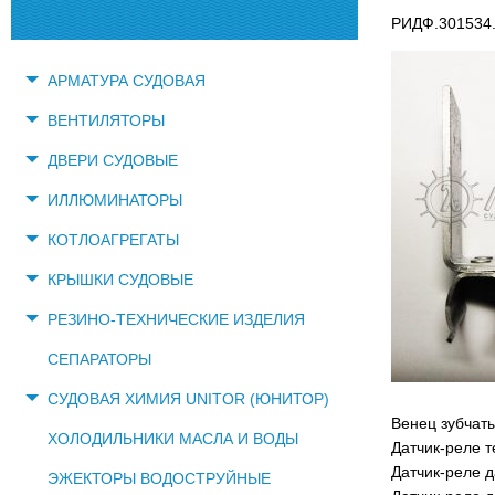
РИДФ.301534.
АРМАТУРА СУДОВАЯ
ВЕНТИЛЯТОРЫ
ДВЕРИ СУДОВЫЕ
ИЛЛЮМИНАТОРЫ
КОТЛОАГРЕГАТЫ
КРЫШКИ СУДОВЫЕ
РЕЗИНО-ТЕХНИЧЕСКИЕ ИЗДЕЛИЯ
СЕПАРАТОРЫ
СУДОВАЯ ХИМИЯ UNITOR (ЮНИТОР)
Венец зубчат
ХОЛОДИЛЬНИКИ МАСЛА И ВОДЫ
Датчик-реле 
Датчик-реле 
ЭЖЕКТОРЫ ВОДОСТРУЙНЫЕ