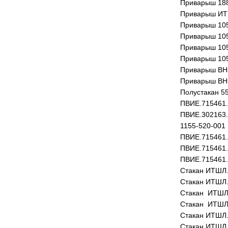
Приварыш 188
Приварыш ИТ
Приварыш 105
Приварыш 105
Приварыш 105
Приварыш 105
Приварыш ВН
Приварыш ВН
Полустакан 5
ПВИЕ.715461.
ПВИЕ.302163.
1155-520-001
ПВИЕ.715461.
ПВИЕ.715461.
ПВИЕ.715461.
Стакан ИТШЛ.
Стакан ИТШЛ.
Стакан ИТШЛ
Стакан ИТШЛ
Стакан ИТШЛ.
Стакан ИТШЛ.