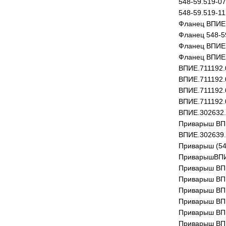
548-59.519-07
548-59.519-11
Фланец ВПИЕ.
Фланец 548-5
Фланец ВПИЕ.
Фланец ВПИЕ.
ВПИЕ.711192.
ВПИЕ.711192.
ВПИЕ.711192.
ВПИЕ.711192.
ВПИЕ.302632.
Приварыш ВПИ
ВПИЕ.302639.
Приварыш (54
ПриварышВПИ
Приварыш ВП
Приварыш ВПИ
Приварыш ВПИ
Приварыш ВПИ
Приварыш ВПИ
Приварыш ВПИ