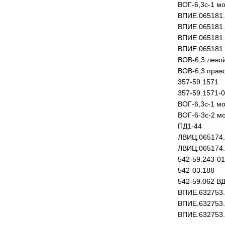
ВОГ-6,3с-1 мо
ВПИЕ.065181
ВПИЕ.065181.
ВПИЕ.065181.
ВПИЕ.065181.
ВОВ-6,3 лево
ВОВ-6,3 прав
357-59.1571
357-59.1571-
ВОГ-6,3с-1 мо
ВОГ-6-3с-2 мо
ПД1-44
ЛВИЦ.065174.
ЛВИЦ.065174
542-59.243-01
542-03.188
542-59.062 ВД
ВПИЕ.632753
ВПИЕ.632753.
ВПИЕ.632753.