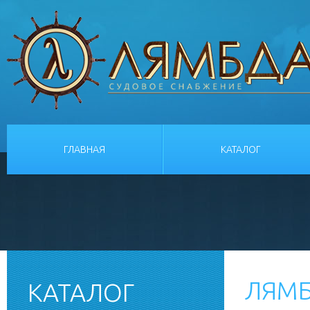
ГЛАВНАЯ
КАТАЛОГ
ЛЯМБ
КАТАЛОГ