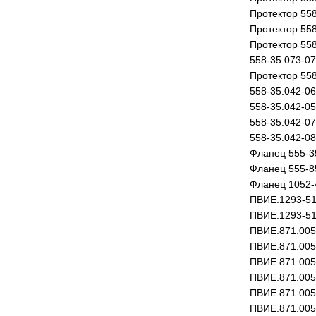
Протектор 558
Протектор 558
Протектор 558
558-35.073-07
Протектор 55
558-35.042-06
558-35.042-05
558-35.042-07
558-35.042-08
Фланец 555-3
Фланец 555-8
Фланец 1052-
ПВИЕ.1293-51
ПВИЕ.1293-51
ПВИЕ.871.005
ПВИЕ.871.005
ПВИЕ.871.005
ПВИЕ.871.005
ПВИЕ.871.005
ПВИЕ.871.005