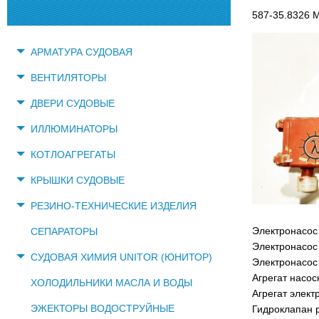
587-35.8326 
АРМАТУРА СУДОВАЯ
ВЕНТИЛЯТОРЫ
ДВЕРИ СУДОВЫЕ
ИЛЛЮМИНАТОРЫ
КОТЛОАГРЕГАТЫ
КРЫШКИ СУДОВЫЕ
РЕЗИНО-ТЕХНИЧЕСКИЕ ИЗДЕЛИЯ
Электронасос
СЕПАРАТОРЫ
Электронасос
СУДОВАЯ ХИМИЯ UNITOR (ЮНИТОР)
Электронасос
Агрегат насо
ХОЛОДИЛЬНИКИ МАСЛА И ВОДЫ
Агрегат элект
ЭЖЕКТОРЫ ВОДОСТРУЙНЫЕ
Гидроклапан