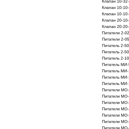
Клапан 10-32-
Клапан 10-10
Клапан 10-10-
Клапан 20-10
Клапан 20-20-
Питатели 2-0
Питатели 2-0
Питатель 2-5
Питатель 2-5
Питатель 2-1
Питатель МИ-
Питатель МИ-
Питатель МИ-
Питатель МИ-
Питатели МО
Питатели МО
Питатели МО
Питатели МО
Питатели МО
Питатели МО
Питатели МО