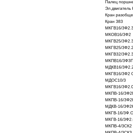
Палец поршне
Эл.двигатель
Кран разобще
Кран 383
МКГВ16/3Ф2.
МКОВ16/3Ф2
МКГВ25/3Ф2.
МКГВ25/3Ф2.
МКГВ32/3Ф2.
МКПВ16/3Ф3
МДКВ16/3Ф2.
МКГВ16/3Ф2 
МДОС10/3
МКГВ16/3Ф2.
МКПВ-16/3Ф2
МКПВ-16/3Ф2
МДКВ-16/3Ф2
МКГВ-16/3Ф.
МКГВ-16/3Ф2
МКПВ-4/3СК2
МКПВ-4/3СК3