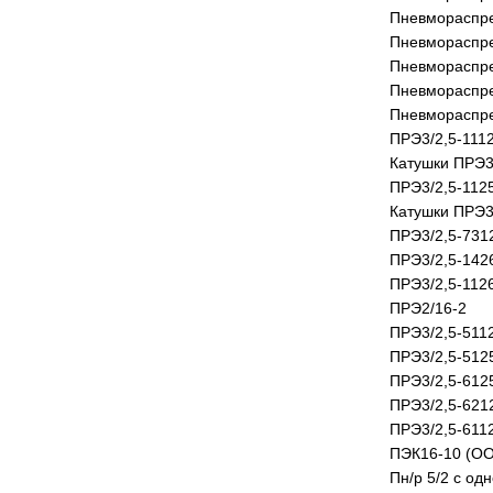
Пневмораспре
Пневмораспре
Пневмораспре
Пневмораспре
Пневмораспре
ПРЭ3/2,5-111
Катушки ПРЭ3
ПРЭ3/2,5-112
Катушки ПРЭ3
ПРЭ3/2,5-731
ПРЭ3/2,5-142
ПРЭ3/2,5-112
ПРЭ2/16-2
ПРЭ3/2,5-511
ПРЭ3/2,5-512
ПРЭ3/2,5-612
ПРЭ3/2,5-621
ПРЭ3/2,5-611
ПЭК16-10 (ОО
Пн/р 5/2 с од