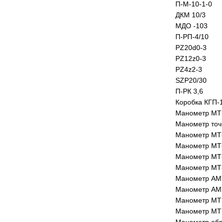
П-М-10-1-0
ДКМ 10/3
МДО -103
П-РП-4/10
PZ20d0-3
PZ12z0-3
PZ4z2-3
SZP20/30
П-РК 3,6
Коробка КГП-1
Манометр МТИ
Манометр точ
Манометр МТ-
Манометр МТ-
Манометр МТ-
Манометр МТ-
Манометр АМУ
Манометр АМУ
Манометр МТИ
Манометр МТП