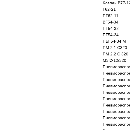
Клапан В77-1
Г62-21
ПГ62-11
ВГ54-34
ПГ54-32
ПГ54-34
ПБГ54-34 М
ПМ 2.1.С320
ПМ 2.2 С 320
М3КУ12/320
Пневмораспре
Пневмораспре
Пневмораспре
Пневмораспре
Пневмораспре
Пневмораспре
Пневмораспре
Пневмораспре
Пневмораспре
Пневмораспре