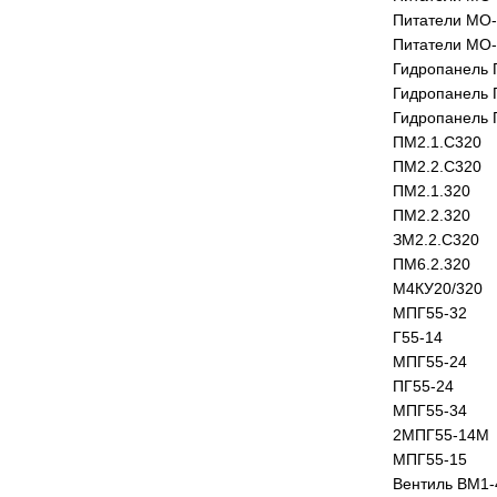
Питатели МО
Питатели МО
Гидропанель 
Гидропанель 
Гидропанель 
ПМ2.1.С320
ПМ2.2.С320
ПМ2.1.320
ПМ2.2.320
ЗМ2.2.С320
ПМ6.2.320
М4КУ20/320
МПГ55-32
Г55-14
МПГ55-24
ПГ55-24
МПГ55-34
2МПГ55-14М
МПГ55-15
Вентиль ВМ1-