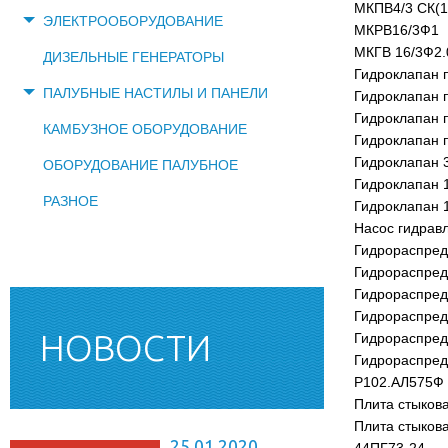
МКПВ4/3 СК(1
ЭЛЕКТРООБОРУДОВАНИЕ
МКРВ16/3Ф1
МКГВ 16/3Ф2.
ДИЗЕЛЬНЫЕ ГЕНЕРАТОРЫ
Гидроклапан 
ПАЛУБНЫЕ НАСТИЛЫ И ПАНЕЛИ
Гидроклапан 
Гидроклапан 
КАМБУЗНОЕ ОБОРУДОВАНИЕ
Гидроклапан 
Гидроклапан 
ОБОРУДОВАНИЕ ПАЛУБНОЕ
Гидроклапан 1
РАЗНОЕ
Гидроклапан 
Насос гидрав
Гидрораспред
Гидрораспред
Гидрораспред
Гидрораспред
НОВОСТИ
Гидрораспред
Гидрораспред
Р102.АЛ575Ф
Плита стыкова
Плита стыкова
25.01.2020