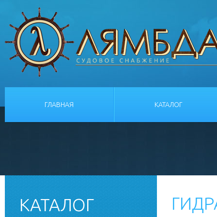
ГЛАВНАЯ
КАТАЛОГ
ГИДР
КАТАЛОГ