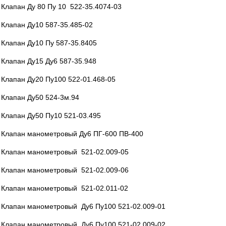
Клапан Ду 80 Пу 10 522-35.4074-03
Клапан Ду10 587-35.485-02
Клапан Ду10 Пу 587-35.8405
Клапан Ду15 Ду6 587-35.948
Клапан Ду20 Пу100 522-01.468-05
Клапан Ду50 524-3м.94
Клапан Ду50 Пу10 521-03.495
Клапан манометровый Ду6 ПГ-600 ПВ-400
Клапан манометровый 521-02.009-05
Клапан манометровый 521-02.009-06
Клапан манометровый 521-02.011-02
Клапан манометровый Ду6 Пу100 521-02.009-01
Клапан манометровый Ду6 Пу100 521-02.009-02