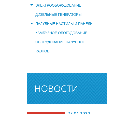
ЭЛЕКТРООБОРУДОВАНИЕ
ДИЗЕЛЬНЫЕ ГЕНЕРАТОРЫ
ПАЛУБНЫЕ НАСТИЛЫ И ПАНЕЛИ
КАМБУЗНОЕ ОБОРУДОВАНИЕ
ОБОРУДОВАНИЕ ПАЛУБНОЕ
РАЗНОЕ
НОВОСТИ
25.01.2020