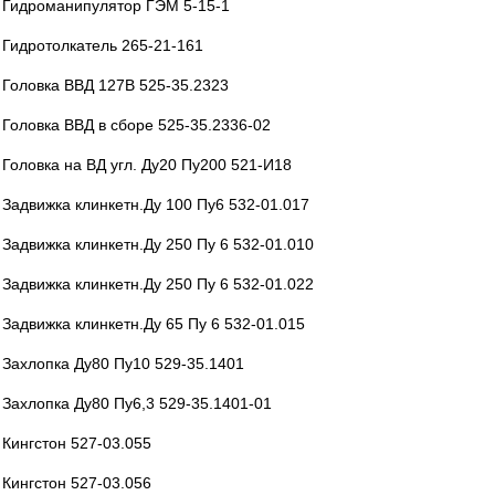
Гидроманипулятор ГЭМ 5-15-1
Гидротолкатель 265-21-161
Головка ВВД 127В 525-35.2323
Головка ВВД в сборе 525-35.2336-02
Головка на ВД угл. Ду20 Пу200 521-И18
Задвижка клинкетн.Ду 100 Пу6 532-01.017
Задвижка клинкетн.Ду 250 Пу 6 532-01.010
Задвижка клинкетн.Ду 250 Пу 6 532-01.022
Задвижка клинкетн.Ду 65 Пу 6 532-01.015
Захлопка Ду80 Пу10 529-35.1401
Захлопка Ду80 Пу6,3 529-35.1401-01
Кингстон 527-03.055
Кингстон 527-03.056