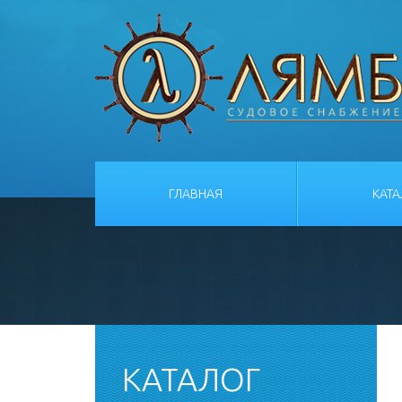
ГЛАВНАЯ
КАТ
КАТАЛОГ