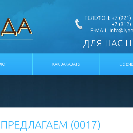
ТЕЛЕФОН: +7 (921) 
+7 (812)
E-MAIL:
info@lya
ДЛЯ НАС 
АЛОГ
КАК ЗАКАЗАТЬ
ОБЪЯВ
ПРЕДЛАГАЕМ (0017)