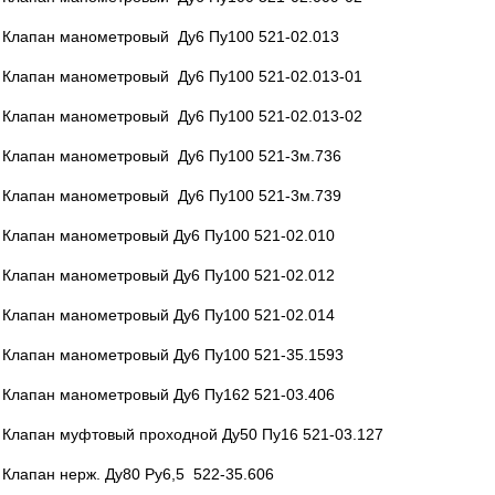
Клапан манометровый Ду6 Пу100 521-02.013
Клапан манометровый Ду6 Пу100 521-02.013-01
Клапан манометровый Ду6 Пу100 521-02.013-02
Клапан манометровый Ду6 Пу100 521-3м.736
Клапан манометровый Ду6 Пу100 521-3м.739
Клапан манометровый Ду6 Пу100 521-02.010
Клапан манометровый Ду6 Пу100 521-02.012
Клапан манометровый Ду6 Пу100 521-02.014
Клапан манометровый Ду6 Пу100 521-35.1593
Клапан манометровый Ду6 Пу162 521-03.406
Клапан муфтовый проходной Ду50 Пу16 521-03.127
Клапан нерж. Ду80 Ру6,5 522-35.606