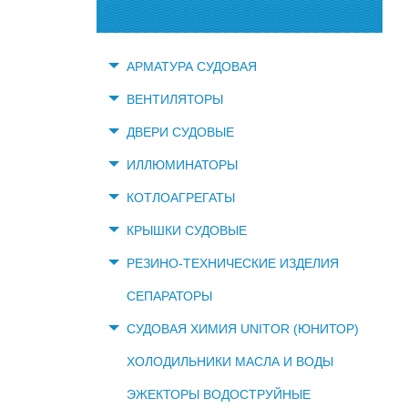
АРМАТУРА СУДОВАЯ
ВЕНТИЛЯТОРЫ
ДВЕРИ СУДОВЫЕ
ИЛЛЮМИНАТОРЫ
КОТЛОАГРЕГАТЫ
КРЫШКИ СУДОВЫЕ
РЕЗИНО-ТЕХНИЧЕСКИЕ ИЗДЕЛИЯ
СЕПАРАТОРЫ
СУДОВАЯ ХИМИЯ UNITOR (ЮНИТОР)
ХОЛОДИЛЬНИКИ МАСЛА И ВОДЫ
ЭЖЕКТОРЫ ВОДОСТРУЙНЫЕ