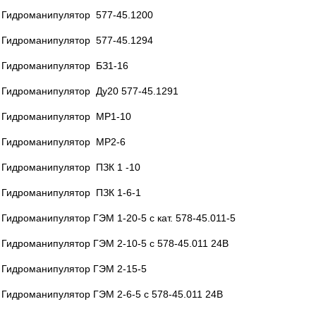
Гидроманипулятор 577-45.1200
Гидроманипулятор 577-45.1294
Гидроманипулятор БЗ1-16
Гидроманипулятор Ду20 577-45.1291
Гидроманипулятор МР1-10
Гидроманипулятор МР2-6
Гидроманипулятор ПЗК 1 -10
Гидроманипулятор ПЗК 1-6-1
Гидроманипулятор ГЭМ 1-20-5 с кат. 578-45.011-5
Гидроманипулятор ГЭМ 2-10-5 с 578-45.011 24В
Гидроманипулятор ГЭМ 2-15-5
Гидроманипулятор ГЭМ 2-6-5 с 578-45.011 24В