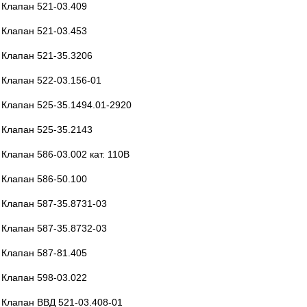
Клапан 521-03.409
Клапан 521-03.453
Клапан 521-35.3206
Клапан 522-03.156-01
Клапан 525-35.1494.01-2920
Клапан 525-35.2143
Клапан 586-03.002 кат. 110В
Клапан 586-50.100
Клапан 587-35.8731-03
Клапан 587-35.8732-03
Клапан 587-81.405
Клапан 598-03.022
Клапан ВВД 521-03.408-01