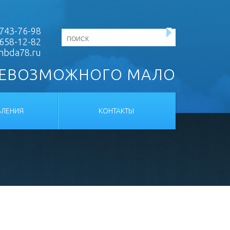
743-76-98
 658-12-82
mbda78.ru
НЕВОЗМОЖНОГО МАЛО
ЛЕНИЯ
КОНТАКТЫ