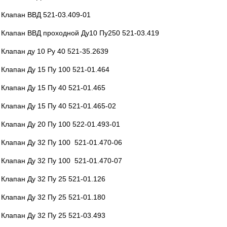
Клапан ВВД 521-03.409-01
Клапан ВВД проходной Ду10 Пу250 521-03.419
Клапан ду 10 Ру 40 521-35.2639
Клапан Ду 15 Пу 100 521-01.464
Клапан Ду 15 Пу 40 521-01.465
Клапан Ду 15 Пу 40 521-01.465-02
Клапан Ду 20 Пу 100 522-01.493-01
Клапан Ду 32 Пу 100 521-01.470-06
Клапан Ду 32 Пу 100 521-01.470-07
Клапан Ду 32 Пу 25 521-01.126
Клапан Ду 32 Пу 25 521-01.180
Клапан Ду 32 Пу 25 521-03.493