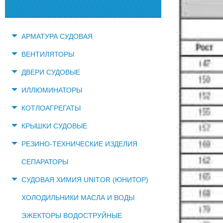
АРМАТУРА СУДОВАЯ
ВЕНТИЛЯТОРЫ
ДВЕРИ СУДОВЫЕ
ИЛЛЮМИНАТОРЫ
КОТЛОАГРЕГАТЫ
КРЫШКИ СУДОВЫЕ
РЕЗИНО-ТЕХНИЧЕСКИЕ ИЗДЕЛИЯ
СЕПАРАТОРЫ
СУДОВАЯ ХИМИЯ UNITOR (ЮНИТОР)
ХОЛОДИЛЬНИКИ МАСЛА И ВОДЫ
ЭЖЕКТОРЫ ВОДОСТРУЙНЫЕ