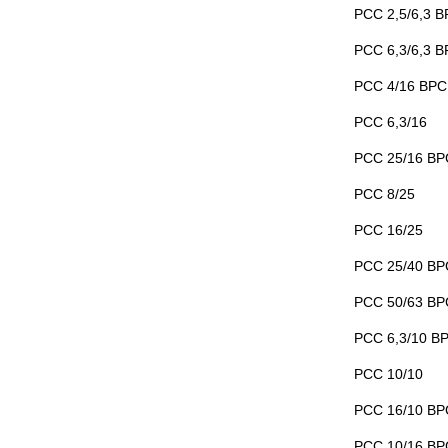
РСС 2,5/6,3 В
РСС 6,3/6,3 В
РСС 4/16 ВРС 
РСС 6,3/16
РСС 25/16 ВРС
РСС 8/25
РСС 16/25
РСС 25/40 ВРС
РСС 50/63 ВРС
РСС 6,3/10 ВР
РСС 10/10
РСС 16/10 ВРС
РСС 10/16 ВРС