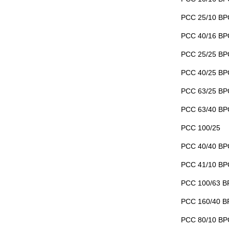
РСС 25/10 ВРС
РСС 40/16 ВРС
РСС 25/25 ВРС
РСС 40/25 ВРС
РСС 63/25 ВРС
РСС 63/40 ВРС
РСС 100/25
РСС 40/40 ВРС
РСС 41/10 ВРС
РСС 100/63 ВР
РСС 160/40 ВР
РСС 80/10 ВРС