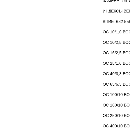
ЗАМЕНА венти
ИНДЕКСЫ ВЕ
ВПИЕ. 632.55
ОС 10/1,6 ВОС
ОС 10/2,5 ВОС
ОС 16/2,5 ВОС
ОС 25/1,6 ВОС
ОС 40/6,3 ВОС
ОС 63/6,3 ВОС
ОС 100/10 ВО
ОС 160/10 ВО
ОС 250/10 ВО
ОС 400/10 ВО