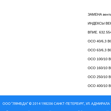
ЗАМЕНА венти
ИНДЕКСЫ ВЕ
ВПИЕ. 632.55
ОСО 40/6,3 ВО
ОСО 63/6,3 ВО
ОСО 100/10 ВО
ОСО 160/10 ВО
ОСО 250/10 ВО
ОСО 400/10 ВО
ООО "ЛЯМБДА" © 2014 198206 САНКТ-ПЕТЕРБУРГ, УЛ. АДМИРАЛА 