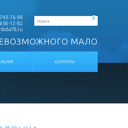
743-76-98
 658-12-82
mbda78.ru
НЕВОЗМОЖНОГО МАЛО
ЛЕНИЯ
КОНТАКТЫ