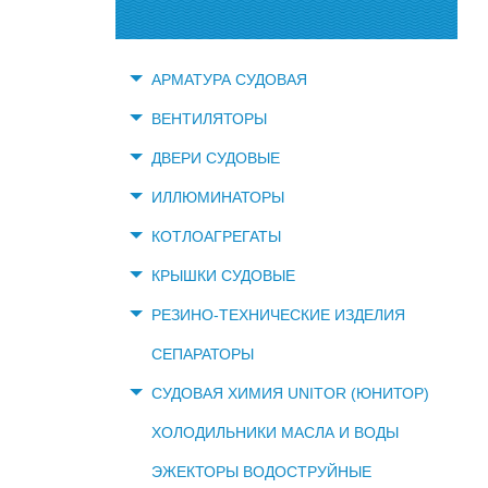
АРМАТУРА СУДОВАЯ
ВЕНТИЛЯТОРЫ
ДВЕРИ СУДОВЫЕ
ИЛЛЮМИНАТОРЫ
КОТЛОАГРЕГАТЫ
КРЫШКИ СУДОВЫЕ
РЕЗИНО-ТЕХНИЧЕСКИЕ ИЗДЕЛИЯ
СЕПАРАТОРЫ
СУДОВАЯ ХИМИЯ UNITOR (ЮНИТОР)
ХОЛОДИЛЬНИКИ МАСЛА И ВОДЫ
ЭЖЕКТОРЫ ВОДОСТРУЙНЫЕ