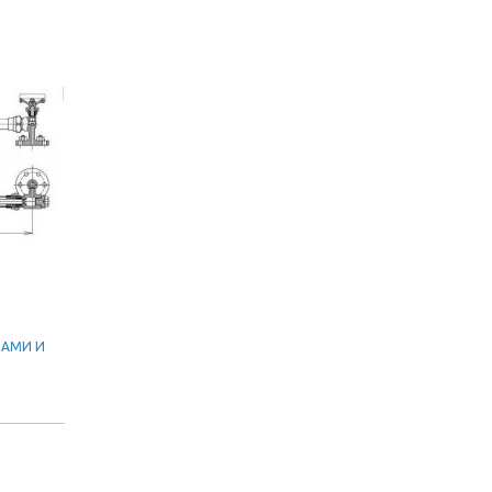
ЛАМИ И