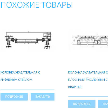
ПОХОЖИЕ ТОВАРЫ
КОЛОНКА УКАЗАТЕЛЬНАЯ С
КОЛОНКА УКАЗАТЕЛЬНАЯ С
РИФЛЁНЫМ СТЕКЛОМ
ПЛОСКИМИ РИФЛЁНЫМИ С
ВВАРНАЯ
ПОДРОБНЕЕ
ЗАКАЗАТЬ
ПОДРОБНЕЕ
ЗА