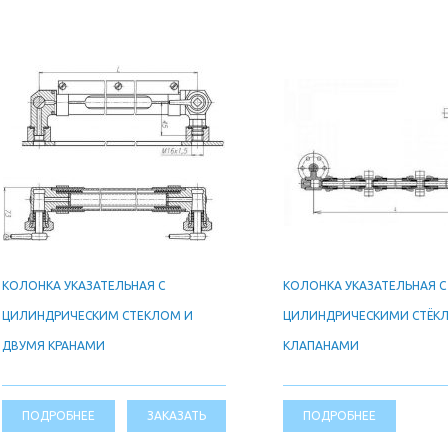
КОЛОНКА УКАЗАТЕЛЬНАЯ С
КОЛОНКА УКАЗАТЕЛЬНАЯ С
ЦИЛИНДРИЧЕСКИМ СТЕКЛОМ И
ЦИЛИНДРИЧЕСКИМИ СТЁК
ДВУМЯ КРАНАМИ
КЛАПАНАМИ
ПОДРОБНЕЕ
ЗАКАЗАТЬ
ПОДРОБНЕЕ