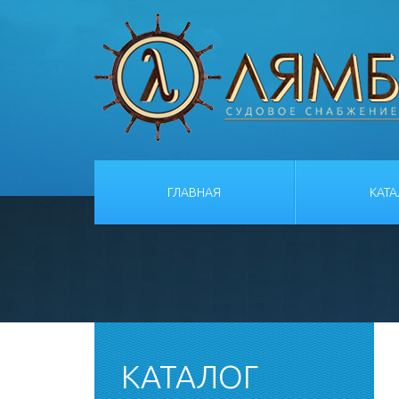
ГЛАВНАЯ
КАТ
КАТАЛОГ