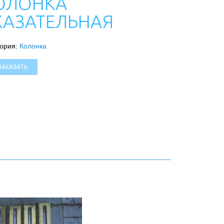
ОЛОНКА
КАЗАТЕЛЬНАЯ
гория:
Колонка
ЗАКАЗАТЬ