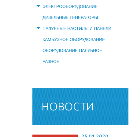
ЭЛЕКТРООБОРУДОВАНИЕ
ДИЗЕЛЬНЫЕ ГЕНЕРАТОРЫ
ПАЛУБНЫЕ НАСТИЛЫ И ПАНЕЛИ
КАМБУЗНОЕ ОБОРУДОВАНИЕ
ОБОРУДОВАНИЕ ПАЛУБНОЕ
РАЗНОЕ
НОВОСТИ
25.01.2020