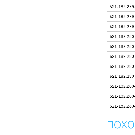
521-182.279
521-182.279
521-182.279
521-182.280
521-182.280
521-182.280
521-182.280
521-182.280
521-182.280
521-182.280
521-182.280
ПОХО