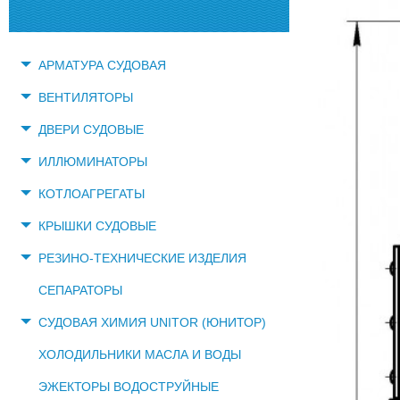
АРМАТУРА СУДОВАЯ
ВЕНТИЛЯТОРЫ
ДВЕРИ СУДОВЫЕ
ИЛЛЮМИНАТОРЫ
КОТЛОАГРЕГАТЫ
КРЫШКИ СУДОВЫЕ
РЕЗИНО-ТЕХНИЧЕСКИЕ ИЗДЕЛИЯ
СЕПАРАТОРЫ
СУДОВАЯ ХИМИЯ UNITOR (ЮНИТОР)
ХОЛОДИЛЬНИКИ МАСЛА И ВОДЫ
ЭЖЕКТОРЫ ВОДОСТРУЙНЫЕ