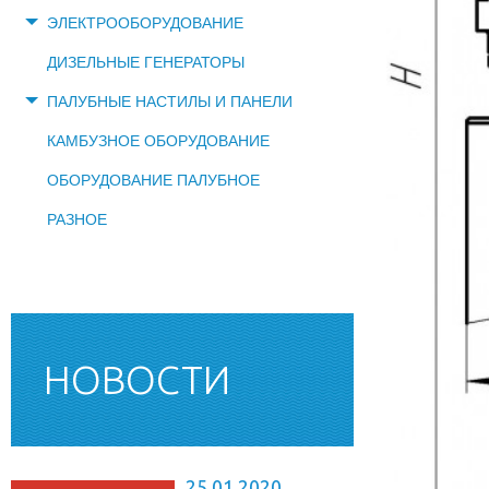
ЭЛЕКТРООБОРУДОВАНИЕ
ДИЗЕЛЬНЫЕ ГЕНЕРАТОРЫ
ПАЛУБНЫЕ НАСТИЛЫ И ПАНЕЛИ
КАМБУЗНОЕ ОБОРУДОВАНИЕ
ОБОРУДОВАНИЕ ПАЛУБНОЕ
РАЗНОЕ
НОВОСТИ
25.01.2020