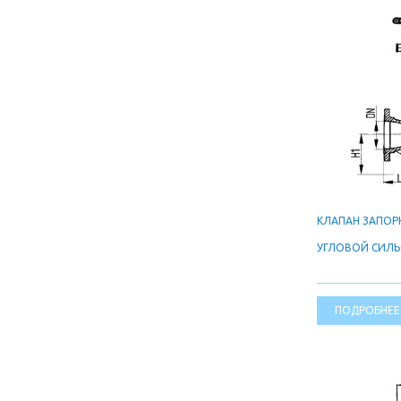
КЛАПАН ЗАПО
УГЛОВОЙ СИЛ
ПОДРОБНЕЕ