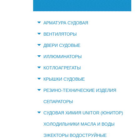
АРМАТУРА СУДОВАЯ
ВЕНТИЛЯТОРЫ
ДВЕРИ СУДОВЫЕ
ИЛЛЮМИНАТОРЫ
КОТЛОАГРЕГАТЫ
КРЫШКИ СУДОВЫЕ
РЕЗИНО-ТЕХНИЧЕСКИЕ ИЗДЕЛИЯ
СЕПАРАТОРЫ
СУДОВАЯ ХИМИЯ UNITOR (ЮНИТОР)
ХОЛОДИЛЬНИКИ МАСЛА И ВОДЫ
ЭЖЕКТОРЫ ВОДОСТРУЙНЫЕ