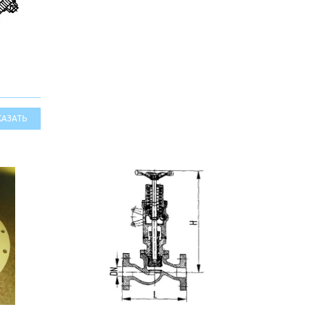
КАЗАТЬ