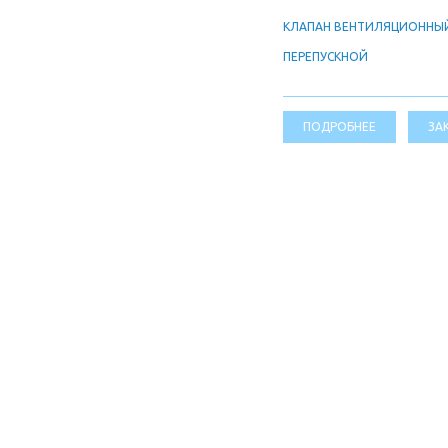
КЛАПАН ВЕНТИЛЯЦИОННЫ
ПЕРЕПУСКНОЙ
ПОДРОБНЕЕ
ЗА