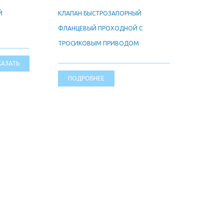
Й
КЛАПАН БЫСТРОЗАПОРНЫЙ
ФЛАНЦЕВЫЙ ПРОХОДНОЙ С
ТРОСИКОВЫМ ПРИВОДОМ
КАЗАТЬ
ПОДРОБНЕЕ