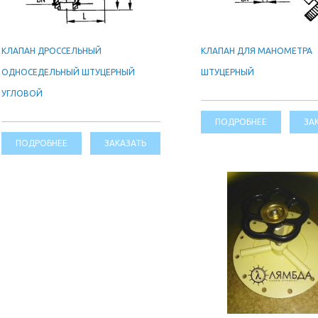
КЛАПАН ДРОССЕЛЬНЫЙ
КЛАПАН ДЛЯ МАНОМЕТРА
ОДНОСЕДЕЛЬНЫЙ ШТУЦЕРНЫЙ
ШТУЦЕРНЫЙ
УГЛОВОЙ
ПОДРОБНЕЕ
ЗА
ПОДРОБНЕЕ
ЗАКАЗАТЬ