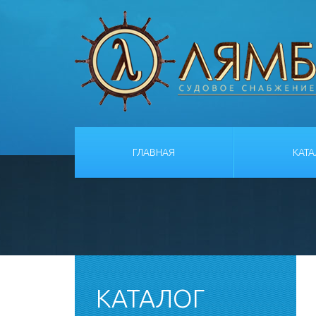
ГЛАВНАЯ
КАТ
КАТАЛОГ