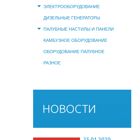
ЭЛЕКТРООБОРУДОВАНИЕ
ДИЗЕЛЬНЫЕ ГЕНЕРАТОРЫ
ПАЛУБНЫЕ НАСТИЛЫ И ПАНЕЛИ
КАМБУЗНОЕ ОБОРУДОВАНИЕ
ОБОРУДОВАНИЕ ПАЛУБНОЕ
РАЗНОЕ
НОВОСТИ
25.01.2020