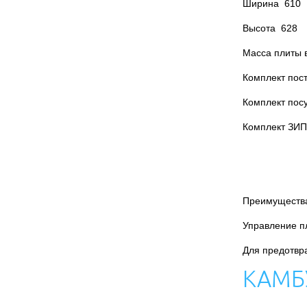
Ширина 610
Высота 628
Масса плиты
Комплект пост
Комплект пос
Комплект З
Преимуществ
Управление п
Для предотвра
КАМБ