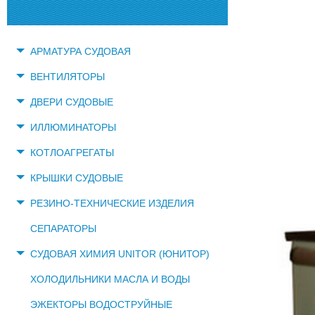
АРМАТУРА СУДОВАЯ
ВЕНТИЛЯТОРЫ
ДВЕРИ СУДОВЫЕ
ИЛЛЮМИНАТОРЫ
КОТЛОАГРЕГАТЫ
КРЫШКИ СУДОВЫЕ
РЕЗИНО-ТЕХНИЧЕСКИЕ ИЗДЕЛИЯ
СЕПАРАТОРЫ
СУДОВАЯ ХИМИЯ UNITOR (ЮНИТОР)
ХОЛОДИЛЬНИКИ МАСЛА И ВОДЫ
ЭЖЕКТОРЫ ВОДОСТРУЙНЫЕ