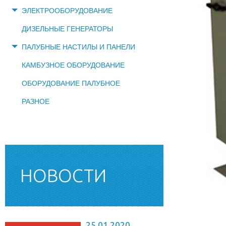
ЭЛЕКТРООБОРУДОВАНИЕ
ДИЗЕЛЬНЫЕ ГЕНЕРАТОРЫ
ПАЛУБНЫЕ НАСТИЛЫ И ПАНЕЛИ
КАМБУЗНОЕ ОБОРУДОВАНИЕ
ОБОРУДОВАНИЕ ПАЛУБНОЕ
РАЗНОЕ
НОВОСТИ
25.01.2020