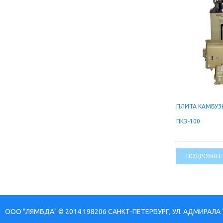
ПЛИТА КАМБУЗ
ПКЭ-100
ПОДРОБНЕЕ
ООО "ЛЯМБДА" © 2014 198206 САНКТ-ПЕТЕРБУРГ, УЛ. АДМИРАЛА 