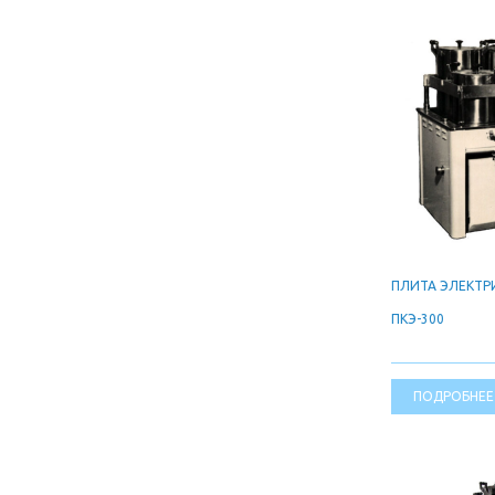
ПЛИТА ЭЛЕКТР
ПКЭ-300
ПОДРОБНЕЕ