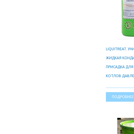
LIQUITREAT. У
ЖИДКАЯ КОНД
ПРИСАДКА ДЛЯ
КОТЛОВ ДАВЛЕ
ПОДРОБНЕЕ