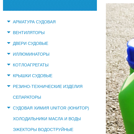
АРМАТУРА СУДОВАЯ
ВЕНТИЛЯТОРЫ
ДВЕРИ СУДОВЫЕ
ИЛЛЮМИНАТОРЫ
КОТЛОАГРЕГАТЫ
КРЫШКИ СУДОВЫЕ
РЕЗИНО-ТЕХНИЧЕСКИЕ ИЗДЕЛИЯ
СЕПАРАТОРЫ
СУДОВАЯ ХИМИЯ UNITOR (ЮНИТОР)
ХОЛОДИЛЬНИКИ МАСЛА И ВОДЫ
ЭЖЕКТОРЫ ВОДОСТРУЙНЫЕ