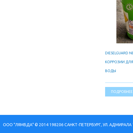
DIESELGUARD N
КОРРОЗИИ ДЛ
ВОДЫ
ПОДРОБНЕЕ
ООО "ЛЯМБДА" © 2014 198206 САНКТ-ПЕТЕРБУРГ, УЛ. АДМИРАЛА 